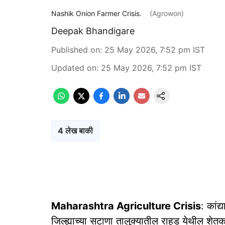
Nashik Onion Farmer Crisis.
(Agrowon)
Deepak Bhandigare
Published on
:
25 May 2026, 7:52 pm
IST
Updated on
:
25 May 2026, 7:52 pm
IST
4 लेख बाकी
Maharashtra Agriculture Crisis
: कांद
जिल्ह्याच्या सटाणा तालुक्यातील राहुड येथील श