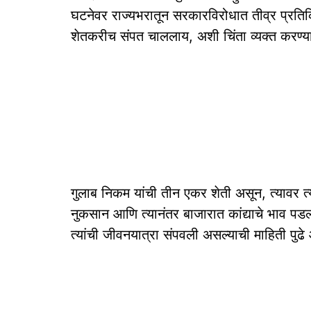
घटनेवर राज्यभरातून सरकारविरोधात तीव्र प्रति
शेतकरीच संपत चाललाय, अशी चिंता व्यक्त करण्
गुलाब निकम यांची तीन एकर शेती असून, त्यावर त्य
नुकसान आणि त्यानंतर बाजारात कांद्याचे भाव पडल्या
त्यांची जीवनयात्रा संपवली असल्याची माहिती पुढ