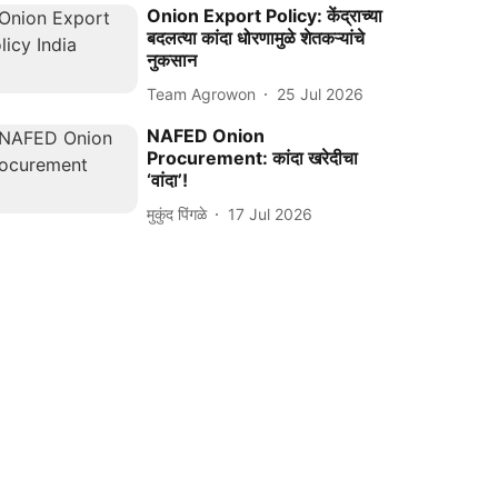
Onion Export Policy: केंद्राच्या
बदलत्या कांदा धोरणामुळे शेतकऱ्यांचे
नुकसान
Team Agrowon
25 Jul 2026
NAFED Onion
Procurement: कांदा खरेदीचा
‘वांदा’!
मुकुंद पिंगळे
17 Jul 2026