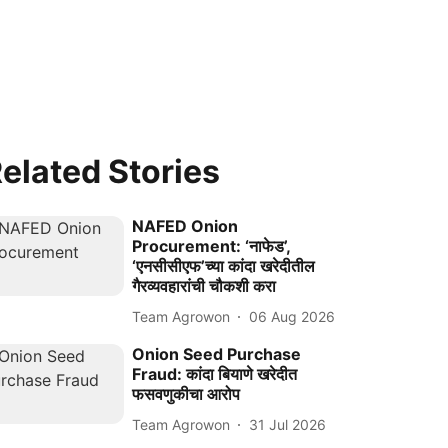
elated Stories
NAFED Onion
Procurement: ‘नाफेड’,
‘एनसीसीएफ’च्या कांदा खरेदीतील
गैरव्यवहारांची चौकशी करा
Team Agrowon
06 Aug 2026
Onion Seed Purchase
Fraud: कांदा बियाणे खरेदीत
फसवणुकीचा आरोप
Team Agrowon
31 Jul 2026