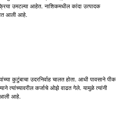
क्रिया उमटल्या आहेत. नाशिकमधील कांदा उत्पादक
यात आली आहे.
ांच्या कुटुंबाचा उदरनिर्वाह चालत होता. आधी पावसाने पीक
ने त्यांच्यावरील कर्जाचे ओझे वाढत गेले. यामुळे त्यांनी
े आली आहे.