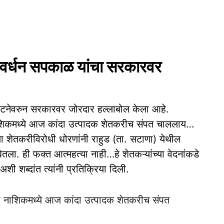
हर्षवर्धन सपकाळ यांचा सरकारवर
 या घटनेवरुन सरकारवर जोरदार हल्लाबोल केला आहे.
 नाशिकमध्ये आज कांदा उत्पादक शेतकरीच संपत चाललाय…
शेतकरीविरोधी धोरणांनी राहुड (ता. सटाणा) येथील
ा. ही फक्त आत्महत्या नाही…हे शेतकऱ्यांच्या वेदनांकडे
शी शब्दांत त्यांनी प्रतिक्रिया दिली.
्या नाशिकमध्ये आज कांदा उत्पादक शेतकरीच संपत