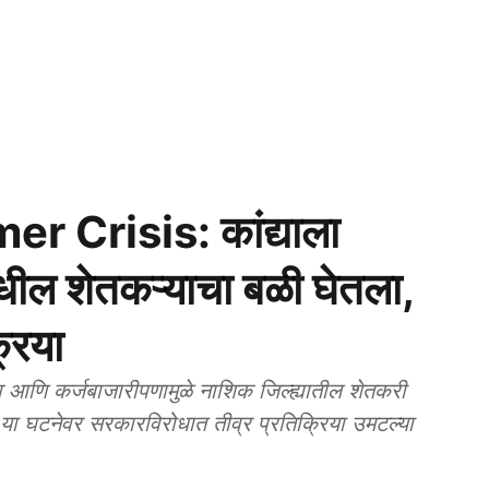
 Crisis: कांद्याला
ील शेतकऱ्याचा बळी घेतला,
्रिया
आणि कर्जबाजारीपणामुळे नाशिक जिल्ह्यातील शेतकरी
या घटनेवर सरकारविरोधात तीव्र प्रतिक्रिया उमटल्या