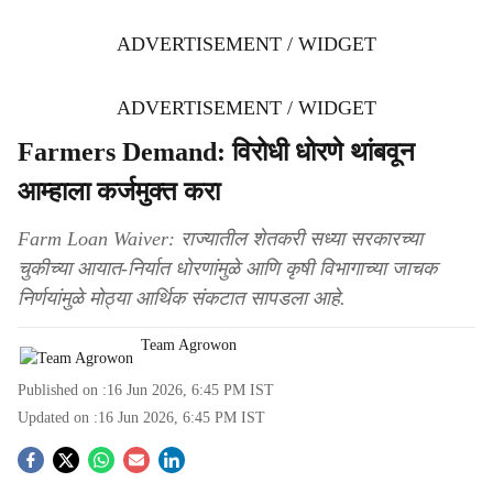
ADVERTISEMENT / WIDGET
ADVERTISEMENT / WIDGET
Farmers Demand: विरोधी धोरणे थांबवून
आम्हाला कर्जमुक्त करा
Farm Loan Waiver: राज्यातील शेतकरी सध्या सरकारच्या
चुकीच्या आयात-निर्यात धोरणांमुळे आणि कृषी विभागाच्या जाचक
निर्णयांमुळे मोठ्या आर्थिक संकटात सापडला आहे.
Team Agrowon
Published on :
16 Jun 2026, 6:45 PM
IST
Updated on :
16 Jun 2026, 6:45 PM
IST
S