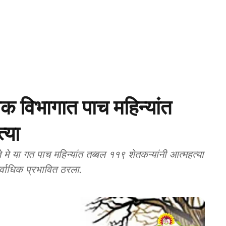
विभागात पाच महिन्यांत
्या
 या गत पाच महिन्यांत तब्बल ११९ शेतकऱ्यांनी आत्महत्या
र्वाधिक प्रभावित ठरला.