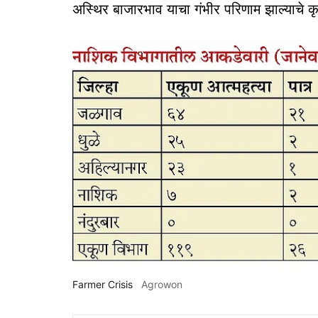
अस्थिर बाजारभाव याचा गंभीर परिणाम झाल्याचे कृष
Farmer Crisis
Agrowon