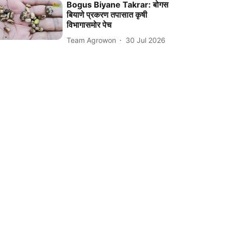
Bogus Biyane Takrar: बोगस
बियाणे प्रकरण तपासात कृषी
विभागासमोर पेच
Team Agrowon
30 Jul 2026