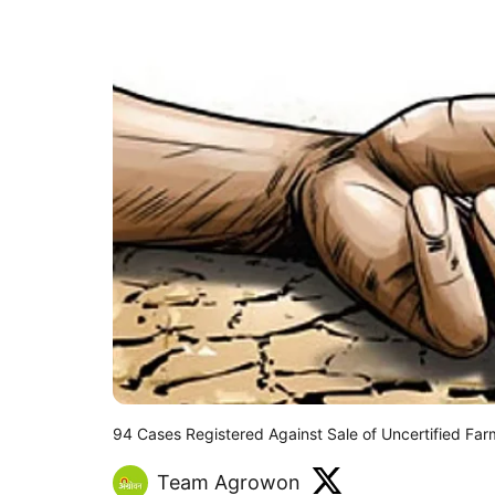
94 Cases Registered Against Sale of Uncertified Far
Team Agrowon