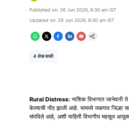
Published on
:
26 Jun 2026, 8:30 am
IST
Updated on
:
26 Jun 2026, 8:30 am
IST
4 लेख बाकी
Rural Distress:
नाशिक विभागात जानेवारी ते म
केल्याची नोंद झाली आहे. यामध्ये जळगाव जिल्हा 
संपविले आहे, अशी माहिती विभागीय महसूल आयुक्