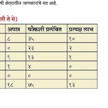
ी क्षेत्रातील जाणकारांचे मत आहे.