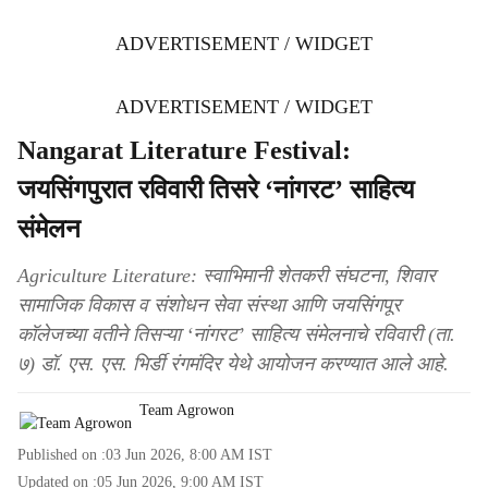
ADVERTISEMENT / WIDGET
ADVERTISEMENT / WIDGET
Nangarat Literature Festival:
जयसिंगपुरात रविवारी तिसरे ‘नांगरट’ साहित्य
संमेलन
Agriculture Literature: स्वाभिमानी शेतकरी संघटना, शिवार
सामाजिक विकास व संशोधन सेवा संस्था आणि जयसिंगपूर
कॉलेजच्या वतीने तिसऱ्या ‘नांगरट’ साहित्य संमेलनाचे रविवारी (ता.
७) डॉ. एस. एस. भिर्डी रंगमंदिर येथे आयोजन करण्यात आले आहे.
Team Agrowon
Published on :
03 Jun 2026, 8:00 AM
IST
Updated on :
05 Jun 2026, 9:00 AM
IST