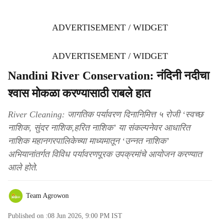
ADVERTISEMENT / WIDGET
ADVERTISEMENT / WIDGET
Nandini River Conservation: नंदिनी नदीचा
श्वास मोकळा करण्यासाठी राबले हात
River Cleaning: जागतिक पर्यावरण दिनानिमित्त ५ रोजी ‘स्वच्छ
नाशिक, सुंदर नाशिक,हरित नाशिक’ या संकल्पनेवर आधारित
नाशिक महानगरपालिकेच्या माध्यमातून ‘उन्नत नाशिक’
अभियानांतर्गत विविध पर्यावरणपूरक उपक्रमांचे आयोजन करण्यात
आले होते.
Team Agrowon
Published on :
08 Jun 2026, 9:00 PM
IST