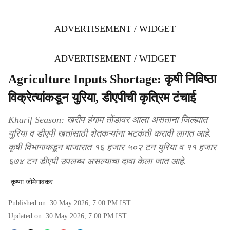
ADVERTISEMENT / WIDGET
ADVERTISEMENT / WIDGET
Agriculture Inputs Shortage: कृषी निविष्ठा
विक्रेत्यांकडून युरिया, डीएपीची कृत्रिम टंचाई
Kharif Season: खरीप हंगाम तोंडावर आला असताना जिल्ह्यात
युरिया व डीएपी खतांसाठी शेतकऱ्यांना भटकंती करावी लागत आहे.
कृषी विभागाकडून बाजारात १६ हजार ५०२ टन युरिया व ११ हजार
६७४ टन डीएपी उपलब्ध असल्याचा दावा केला जात आहे.
कृष्णा जोमेगावकर
Published on :
30 May 2026, 7:00 PM
IST
Updated on :
30 May 2026, 7:00 PM
IST