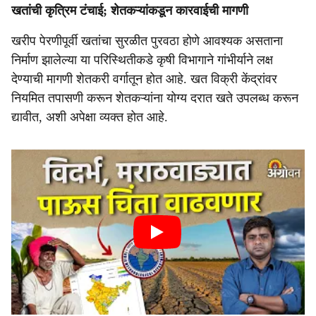
खतांची कृत्रिम टंचाई; शेतकऱ्यांकडून कारवाईची मागणी
खरीप पेरणीपूर्वी खतांचा सुरळीत पुरवठा होणे आवश्यक असताना
निर्माण झालेल्या या परिस्थितीकडे कृषी विभागाने गांभीर्याने लक्ष
देण्याची मागणी शेतकरी वर्गातून होत आहे. खत विक्री केंद्रांवर
नियमित तपासणी करून शेतकऱ्यांना योग्य दरात खते उपलब्ध करून
द्यावीत, अशी अपेक्षा व्यक्त होत आहे.