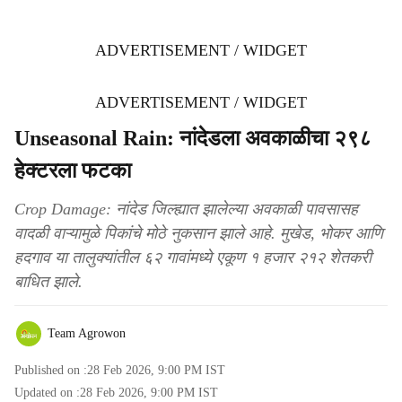
ADVERTISEMENT / WIDGET
ADVERTISEMENT / WIDGET
Unseasonal Rain: नांदेडला अवकाळीचा २९८
हेक्टरला फटका
Crop Damage: नांदेड जिल्ह्यात झालेल्या अवकाळी पावसासह
वादळी वाऱ्यामुळे पिकांचे मोठे नुकसान झाले आहे. मुखेड, भोकर आणि
हदगाव या तालुक्यांतील ६२ गावांमध्ये एकूण १ हजार २१२ शेतकरी
बाधित झाले.
Team Agrowon
Published on :
28 Feb 2026, 9:00 PM
IST
Updated on :
28 Feb 2026, 9:00 PM
IST