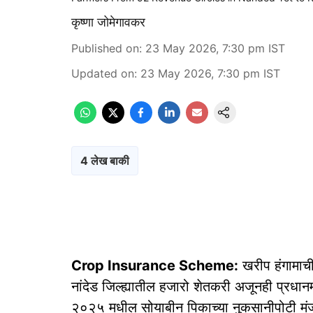
कृष्णा जोमेगावकर
Published on
:
23 May 2026, 7:30 pm
IST
Updated on
:
23 May 2026, 7:30 pm
IST
4 लेख बाकी
Crop Insurance Scheme:
खरीप हंगामाची
नांदेड जिल्ह्यातील हजारो शेतकरी अजूनही प्रधान
२०२५ मधील सोयाबीन पिकाच्या नुकसानीपोटी मंजू