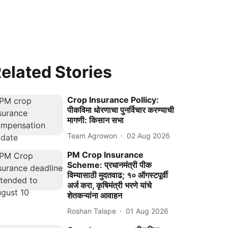
elated Stories
Crop Insurance Pollicy:
पीकविमा धोरणाचा पुनर्विचार करण्याची
मागणी: किसान सभा
Team Agrowon
02 Aug 2026
PM Crop Insurance
Scheme: प्रधानमंत्री पीक
विम्यासाठी मुदतवाढ; १० ऑगस्टपूर्वी
अर्ज करा, कृषिमंत्री भरणे यांचे
शेतकऱ्यांना आवाहन
Roshan Talape
01 Aug 2026