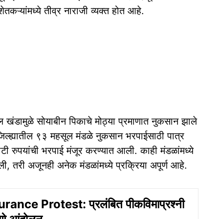
तकऱ्यांमध्ये तीव्र नाराजी व्यक्त होत आहे.
ल खंडामुळे सोयाबीन पिकाचे मोठ्या प्रमाणात नुकसान झाले
 जिल्ह्यातील ९३ महसूल मंडळे नुकसान भरपाईसाठी पात्र
ोटी रुपयांची भरपाई मंजूर करण्यात आली. काही मंडळांमध्ये
, तरी अजूनही अनेक मंडळांमध्ये प्रक्रिया अपूर्ण आहे.
ance Protest: प्रलंबित पीकविमाप्रश्नी