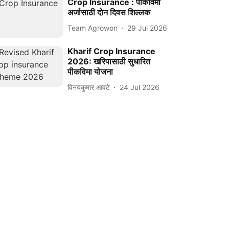
Crop Insurance : पीकविमा
अर्जासाठी दोन दिवस शिल्लक
Team Agrowon
29 Jul 2026
Kharif Crop Insurance
2026: खरिपासाठी सुधारित
पीकविमा योजना
विनयकुमार आवटे
24 Jul 2026