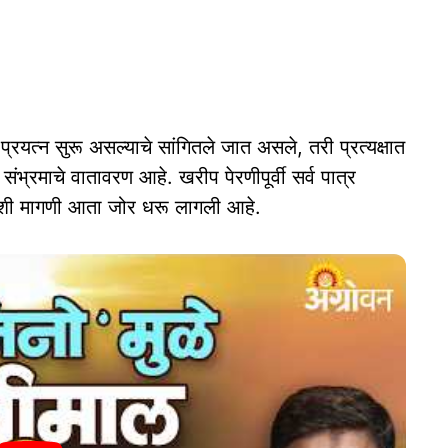
 प्रयत्न सुरू असल्याचे सांगितले जात असले, तरी प्रत्यक्षात
संभ्रमाचे वातावरण आहे. खरीप पेरणीपूर्वी सर्व पात्र
 अशी मागणी आता जोर धरू लागली आहे.