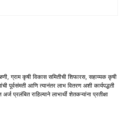
ताळणी, ग्राम कृषी विकास समितीची शिफारस, सहाय्यक कृषी
ंची पूर्वसंमती आणि त्यानंतर लाभ वितरण अशी कार्यपद्धती
अर्ज प्रलंबित राहिल्याने लाभार्थी शेतकऱ्यांना प्रतीक्षा