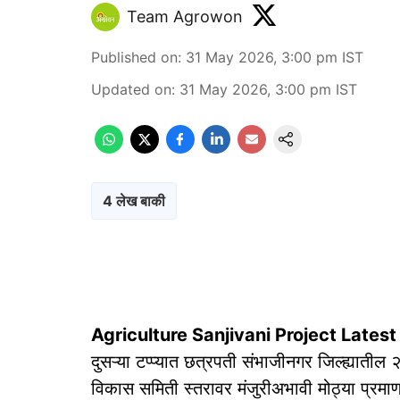
Team Agrowon
Published on
:
31 May 2026, 3:00 pm
IST
Updated on
:
31 May 2026, 3:00 pm
IST
4 लेख बाकी
Agriculture Sanjivani Project Lates
दुसऱ्या टप्प्यात छत्रपती संभाजीनगर जिल्ह्यातील
विकास समिती स्तरावर मंजुरीअभावी मोठ्या प्रमाण