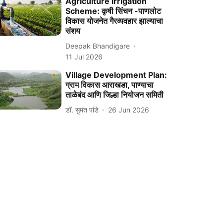
Agriculture Irrigation
Scheme: कृषी सिंचन -पाणलोट
विकास योजनेत गैरव्यवहार झाल्याचा
संशय
Deepak Bhandigare
11 Jul 2026
Village Development Plan:
ग्राम विकास आराखडा, पाण्याचा
ताळेबंद आणि जिल्हा नियोजन समिती
डॉ. सुमंत पांडे
26 Jun 2026