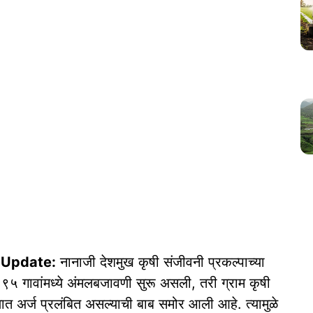
t Update:
नानाजी देशमुख कृषी संजीवनी प्रकल्पाच्या
 २९५ गावांमध्ये अंमलबजावणी सुरू असली, तरी ग्राम कृषी
ात अर्ज प्रलंबित असल्याची बाब समोर आली आहे. त्यामुळे