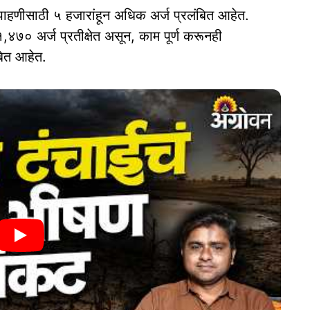
ाहणीसाठी ५ हजारांहून अधिक अर्ज प्रलंबित आहेत.
,४७० अर्ज प्रतीक्षेत असून, काम पूर्ण करूनही
बित आहेत.