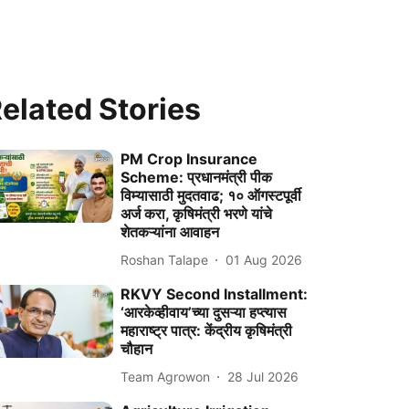
elated Stories
PM Crop Insurance
Scheme: प्रधानमंत्री पीक
विम्यासाठी मुदतवाढ; १० ऑगस्टपूर्वी
अर्ज करा, कृषिमंत्री भरणे यांचे
शेतकऱ्यांना आवाहन
Roshan Talape
01 Aug 2026
RKVY Second Installment:
‘आरकेव्हीवाय’च्या दुसऱ्या हप्त्यास
महाराष्ट्र पात्र: केंद्रीय कृषिमंत्री
चौहान
Team Agrowon
28 Jul 2026