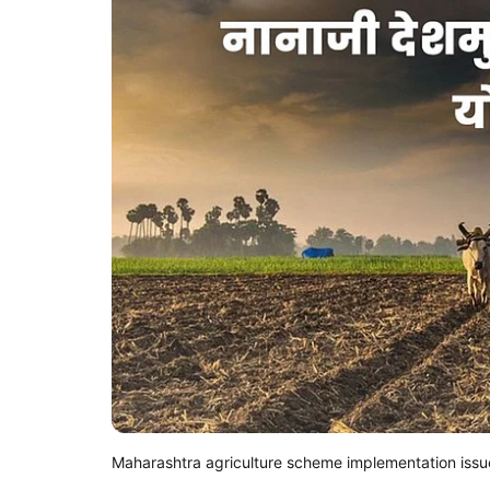
Maharashtra agriculture scheme implementation issu