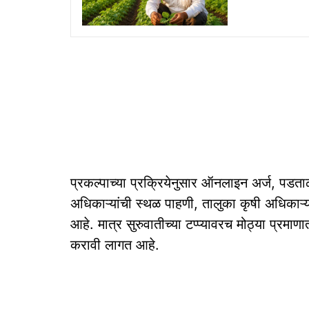
प्रकल्पाच्या प्रक्रियेनुसार ऑनलाइन अर्ज, पड
अधिकाऱ्यांची स्थळ पाहणी, तालुका कृषी अधिकाऱ्या
आहे. मात्र सुरुवातीच्या टप्प्यावरच मोठ्या प्रमाणात 
करावी लागत आहे.