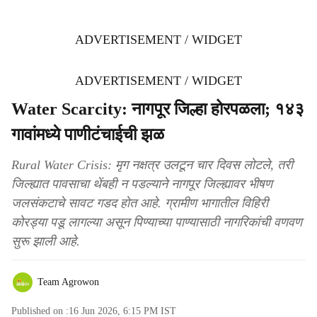
ADVERTISEMENT / WIDGET
ADVERTISEMENT / WIDGET
Water Scarcity: नागपूर जिल्हा होरपळला; १४३
गावांमध्ये पाणीटंचाईची झळ
Rural Water Crisis: मृग नक्षत्र उलटून चार दिवस लोटले, तरी
जिल्ह्यात पावसाचा थेंबही न पडल्याने नागपूर जिल्ह्यावर भीषण
जलसंकटाचे सावट गडद होत आहे. ग्रामीण भागातील विहिरी
कोरड्या पडू लागल्या असून पिण्याच्या पाण्यासाठी नागरिकांची वणवण
सुरू झाली आहे.
Team Agrowon
Published on :
16 Jun 2026, 6:15 PM
IST