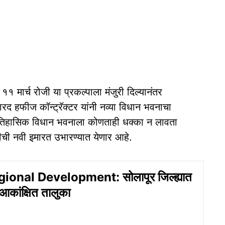
११ मार्च रोजी या प्रकल्पाला मंजुरी दिल्यानंतर
रद हफीज कॉन्ट्रॅक्टर यांनी नव्या विधान भवनाचा
 ऐतिहासिक विधान भवनाला कोणताही धक्का न लावता
ीची नवी इमारत उभारण्यात येणार आहे.
ional Development: सोलापूर जिल्ह्यात
ांक्षित तालुका