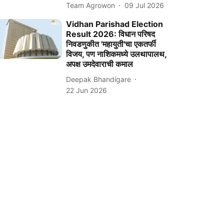
Team Agrowon
09 Jul 2026
Vidhan Parishad Election
Result 2026: विधान परिषद
निवडणुकीत 'महायुती'चा एकतर्फी
विजय, पण नाशिकमध्ये उलथापालथ,
अपक्ष उमदेवाराची कमाल
Deepak Bhandigare
22 Jun 2026