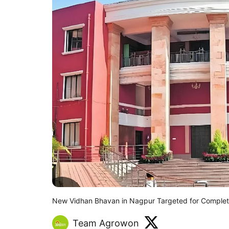
New Vidhan Bhavan in Nagpur Targeted for Comple
Team Agrowon