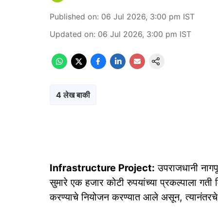
Published on
:
06 Jul 2026, 3:00 pm
IST
Updated on
:
06 Jul 2026, 3:00 pm
IST
4 लेख बाकी
Infrastructure Project:
उपराजधानी नागपूर
सुमारे एक हजार कोटी रुपयांच्या प्रकल्पाला गती मि
करण्याचे नियोजन करण्यात आले असून, त्यानंतरचे