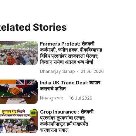
elated Stories
Farmers Protest: शेतकरी
कर्जमाफी, जमीन हक्क, पीकविम्यासह
विविध प्रश्नांवर सरकारला घेरणार;
किसान सभेचा आझाद भव्य मोर्चा
Dhananjay Sanap
21 Jul 2026
India UK Trade Deal: व्यापार
कराराचे फलित
विजय सुकळकर
16 Jul 2026
Crop Insurance : शेतकरी
प्रश्नांवर तुपकरांचा एल्गार;
कर्जमाफीपासून हमीभावापर्यंत
सरकारला सवाल