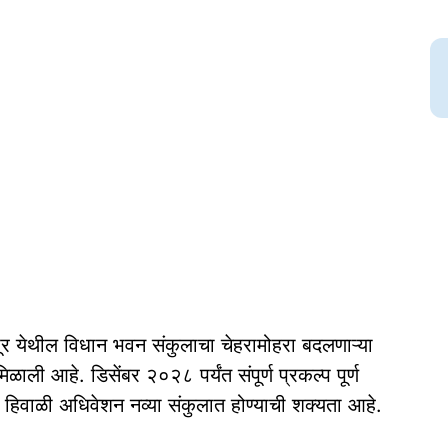
 येथील विधान भवन संकुलाचा चेहरामोहरा बदलणाऱ्या
ळाली आहे. डिसेंबर २०२८ पर्यंत संपूर्ण प्रकल्प पूर्ण
 हिवाळी अधिवेशन नव्या संकुलात होण्याची शक्यता आहे.