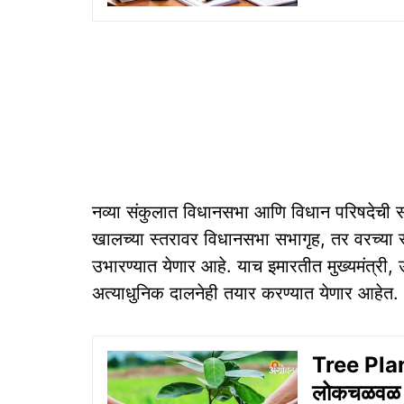
नव्या संकुलात विधानसभा आणि विधान परिषदेची 
खालच्या स्तरावर विधानसभा सभागृह, तर वरच्या 
उभारण्यात येणार आहे. याच इमारतीत मुख्यमंत्री, उ
अत्याधुनिक दालनेही तयार करण्यात येणार आहेत.
Tree Plan
लोकचळवळ