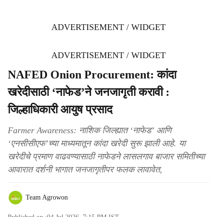
ADVERTISEMENT / WIDGET
ADVERTISEMENT / WIDGET
NAFED Onion Procurement: कांदा
खरेदीसाठी ‘नाफेड’ने जनजागृती करावी :
जिल्हाधिकारी आयुष प्रसाद
Farmer Awareness: नाशिक जिल्ह्यात ‘नाफेड’ आणि
‘एनसीसीएफ’च्या माध्यमातून कांदा खरेदी सुरू झाली आहे. या
खरेदीचे प्रमाण वाढवण्यासाठी नाफेडने लासलगाव बाजार समितीच्या
आवारात दर्शनी भागात जनजागृतीपर फलक लावावेत,
Team Agrowon