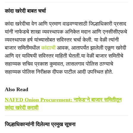
कांदा खरेदी बाबत चर्चा
कांदा खरेदीचा वेग आणि प्रमाण वाढवण्यासाठी जिल्हाधिकारी प्रसाद
यांनी नाफेडचे शाखा व्यवस्थापक अनिकेत मदान आणि एनसीसीएफचे
व्यवस्थापक हर्ष यांच्यासोबत सविस्तर चर्चा केली. या वेळी त्यांनी
बाजार समितीमधील
कांद्याची
आवक, आतापर्यंत झालेली एकूण खरेदी
आणि दर याविषयी सविस्तर माहिती घेतली.या वेळी बाजार समितीचे
सहाय्यक सचिव प्रकाश कुमावत, लासलगाव पोलिस ठाण्याचे
सहाय्यक पोलिस निरीक्षक दीपक पाटील आदी उपस्थित होते.
Also Read
NAFED Onion Procurement: नाफेड’ने बाजार समितीतून
कांदा खरेदी करावी
जिल्हाधिकाऱ्यांनी दिलेल्या प्रमुख सूचना