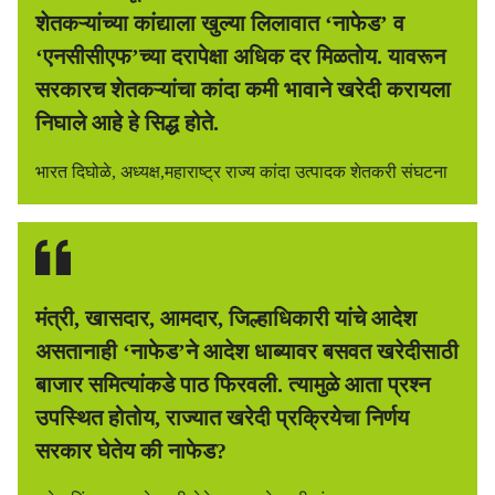
शेतकऱ्यांच्या कांद्याला खुल्या लिलावात ‘नाफेड’ व
‘एनसीसीएफ’च्या दरापेक्षा अधिक दर मिळतोय. यावरून
सरकारच शेतकऱ्यांचा कांदा कमी भावाने खरेदी करायला
निघाले आहे हे सिद्ध होते.
भारत दिघोळे, अध्यक्ष,महाराष्ट्र राज्य कांदा उत्पादक शेतकरी संघटना
मंत्री, खासदार, आमदार, जिल्हाधिकारी यांचे आदेश
असतानाही ‘नाफेड’ने आदेश धाब्यावर बसवत खरेदीसाठी
बाजार समित्यांकडे पाठ फिरवली. त्यामुळे आता प्रश्न
उपस्थित होतोय, राज्यात खरेदी प्रक्रियेचा निर्णय
सरकार घेतेय की नाफेड?