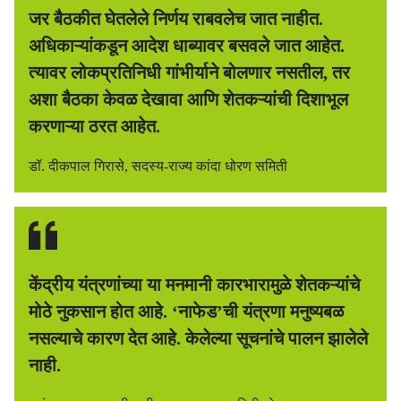
जर बैठकीत घेतलेले निर्णय राबवलेच जात नाहीत.
अधिकाऱ्यांकडून आदेश धाब्यावर बसवले जात आहेत.
त्यावर लोकप्रतिनिधी गांभीर्याने बोलणार नसतील, तर
अशा बैठका केवळ देखावा आणि शेतकऱ्यांची दिशाभूल
करणाऱ्या ठरत आहेत.
डॉ. दीकपाल गिरासे, सदस्य-राज्य कांदा धोरण समिती
केंद्रीय यंत्रणांच्या या मनमानी कारभारामुळे शेतकऱ्यांचे
मोठे नुकसान होत आहे. ‘नाफेड’ची यंत्रणा मनुष्यबळ
नसल्याचे कारण देत आहे. केलेल्या सूचनांचे पालन झालेले
नाही.