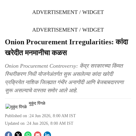
ADVERTISEMENT / WIDGET
ADVERTISEMENT / WIDGET
Onion Procurement Irregularities: कांदा
खरेदीत मनमानीचा कळस
Onion Procurement Controversy: केंद्र सरकारच्या किंमत
स्थिरीकरण निधी योजनेअंतर्गत सुरू असलेल्या कांदा खरेदी
प्रक्रियेत नाशिक जिल्ह्यात गंभीर अनागोंदी आणि बेजबाबदारपणा
सुरू असल्याचे वास्तव समोर आले आहे.
मुकुंद पिंगळे
Published on :
24 Jun 2026, 8:00 AM
IST
Updated on :
24 Jun 2026, 8:00 AM
IST