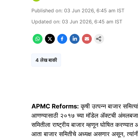
Published on
:
03 Jun 2026, 6:45 am
IST
Updated on
:
03 Jun 2026, 6:45 am
IST
4 लेख बाकी
APMC Reforms:
कृषी उत्पन्न बाजार समित्या
आणण्यासाठी २०१७ च्या मॉडेल ॲक्टची अंमलबजावण
समितीला राष्‍ट्रीय बाजार म्हणून घोषित करण्यात
आता बाजार समितीचे अध्यक्ष असणार असून, त्यांन