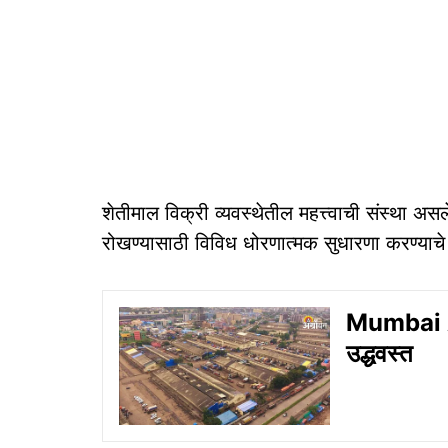
शेतीमाल विक्री व्यवस्थेतील महत्त्वाची संस्था अस
रोखण्यासाठी विविध धोरणात्मक सुधारणा करण्याचे 
Mumbai APM
उद्धवस्त