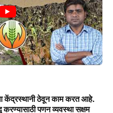
ा केंद्रस्थानी ठेवून काम करत आहे.
ध करण्यासाठी पणन व्यवस्था सक्षम