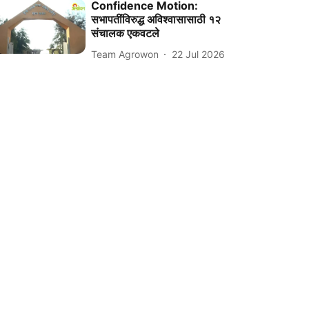
Confidence Motion:
सभापतींविरुद्ध अविश्वासासाठी १२
संचालक एकवटले
Team Agrowon
22 Jul 2026