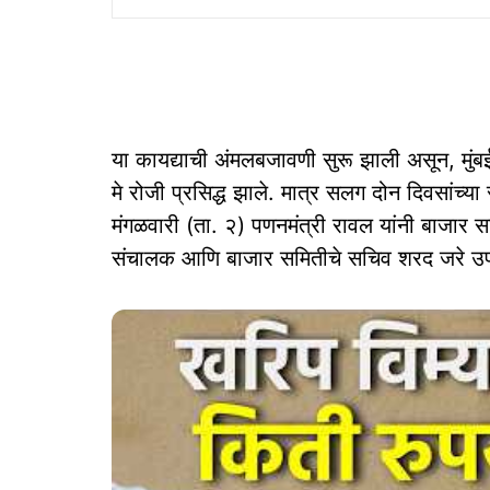
या कायद्याची अंमलबजावणी सुरू झाली असून, मुंबई 
मे रोजी प्रसिद्ध झाले. मात्र सलग दोन दिवसांच्य
मंगळवारी (ता. २) पणनमंत्री रावल यांनी बाजार स
संचालक आणि बाजार समितीचे सचिव शरद जरे उपस