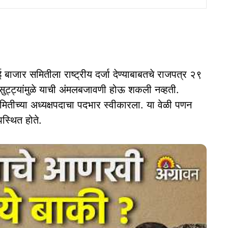
बाजार समितीला राष्ट्रीय दर्जा देण्याबाबतचे राजपत्र २९
ा सुट्ट्यांमुळे याची अंमलबजावणी होऊ शकली नव्हती.
मितीच्या अध्यक्षपदाचा पदभार स्वीकारला. या वेळी पणन
्थित होते.