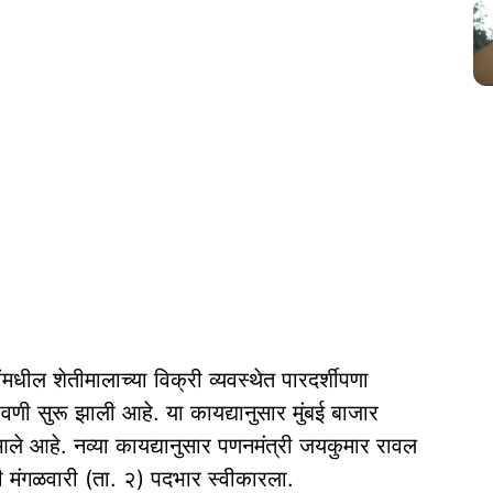
ंमधील शेतीमालाच्या विक्री व्यवस्थेत पारदर्शीपणा
ी सुरू झाली आहे. या कायद्यानुसार मुंबई बाजार
 आले आहे. नव्या कायद्यानुसार पणनमंत्री जयकुमार रावल
ी मंगळवारी (ता. २) पदभार स्वीकारला.