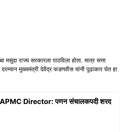
ा मसुदा राज्य सरकारला पाठविला होता. मात्र सत्ता
रम्यान मुख्यमंत्री देवेंद्र फडणवीस यांनी पुढाकार घेत हा
PMC Director: पणन संचालकपदी शरद