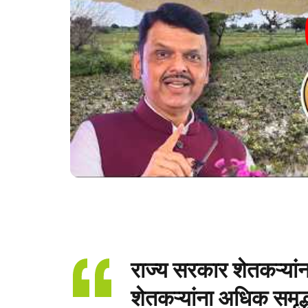
राज्य सरकार शेतकऱ्यांन
शेतकऱ्यांना अधिक समृद्