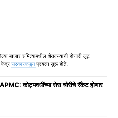
लेल्या बाजार समित्यांमधील शेतकऱ्यांची होणारी लूट
केंद्र
सरकारकडून
प्रयत्न सुरू होते.
C: कोट्यवधींच्या सेस चोरीचे रॅकेट होणार