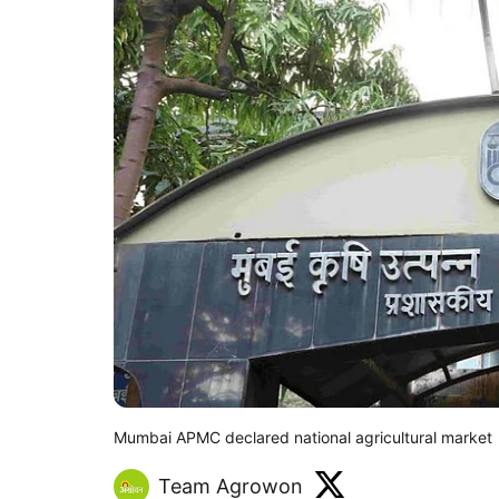
Mumbai APMC declared national agricultural market
Team Agrowon