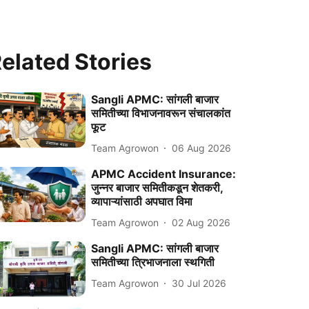
elated Stories
Sangli APMC: सांगली बाजार
समितीच्या विभाजनावरून संचालकांत
फूट
Team Agrowon
06 Aug 2026
APMC Accident Insurance:
जुन्नर बाजार समितीकडून शेतकरी,
व्यापाऱ्यांसाठी अपघात विमा
Team Agrowon
02 Aug 2026
Sangli APMC: सांगली बाजार
समितीच्या त्रिभाजनाला स्थगिती
Team Agrowon
30 Jul 2026