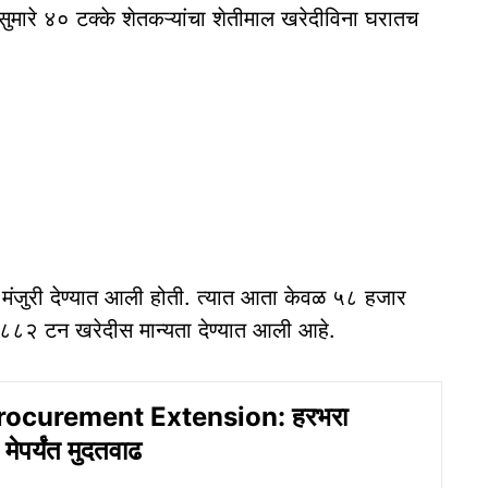
े सुमारे ४० टक्के शेतकऱ्यांचा शेतीमाल खरेदीविना घरातच
मंजुरी देण्यात आली होती. त्यात आता केवळ ५८ हजार
८२ टन खरेदीस मान्यता देण्यात आली आहे.
ocurement Extension: हरभरा
मेपर्यंत मुदतवाढ