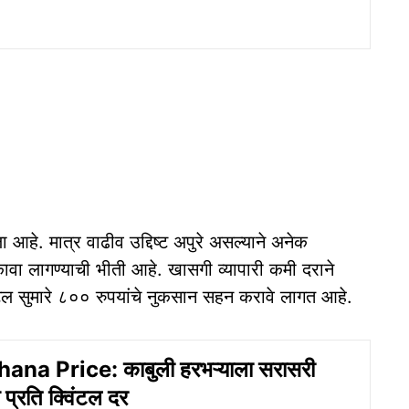
आहे. मात्र वाढीव उद्दिष्ट अपुरे असल्याने अनेक
कावा लागण्याची भीती आहे. खासगी व्यापारी कमी दराने
ंटल सुमारे ८०० रुपयांचे नुकसान सहन करावे लागत आहे.
ana Price: काबुली हरभऱ्याला सरासरी
प्रति क्विंटल दर