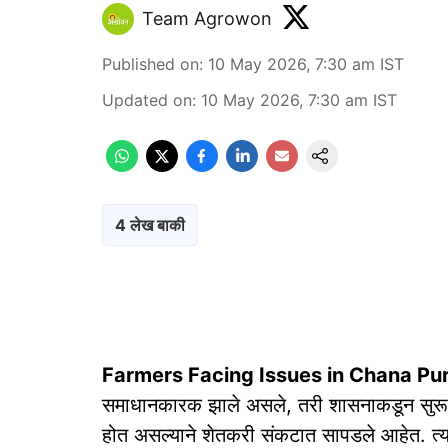
Team Agrowon
Published on
:
10 May 2026, 7:30 am
IST
Updated on
:
10 May 2026, 7:30 am
IST
4 लेख बाकी
Farmers Facing Issues in Chana Pu
समाधानकारक झाले असले, तरी शासनाकडून सुरू 
होत असल्याने शेतकरी संकटात सापडले आहेत. त्या