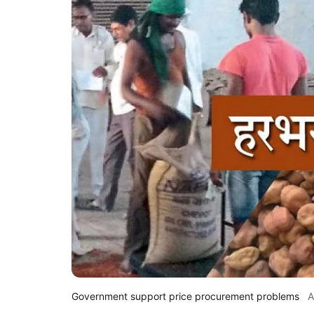
Government support price procurement problems
A