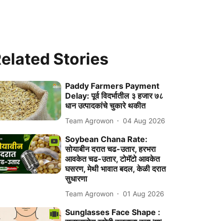
elated Stories
Paddy Farmers Payment
Delay: पूर्व विदर्भातील ३ हजार ७८
धान उत्पादकांचे चुकारे थकीत
Team Agrowon
04 Aug 2026
Soybean Chana Rate:
सोयाबीन दरात चढ-उतार, हरभरा
आवकेत चढ-उतार, टोमॅटो आवकेत
घसरण, मेथी भावात बदल, केळी दरात
सुधारणा
Team Agrowon
01 Aug 2026
Sunglasses Face Shape :