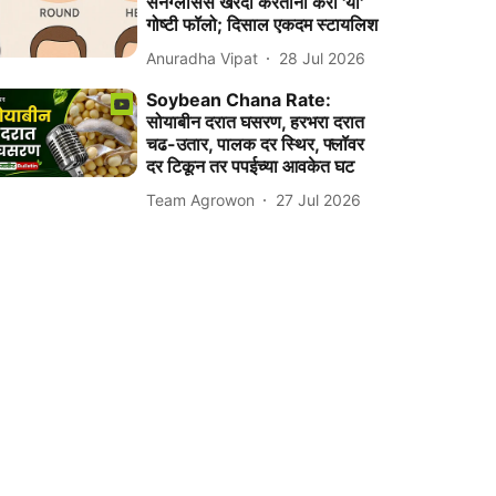
सनग्लासेस खरेदी करताना करा 'या'
गोष्टी फॉलो; दिसाल एकदम स्टायलिश
Anuradha Vipat
28 Jul 2026
Soybean Chana Rate:
सोयाबीन दरात घसरण, हरभरा दरात
चढ-उतार, पालक दर स्थिर, फ्लॉवर
दर टिकून तर पपईच्या आवकेत घट
Team Agrowon
27 Jul 2026