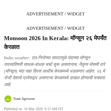
ADVERTISEMENT / WIDGET
ADVERTISEMENT / WIDGET
Monsoon 2026 In Kerala: मॉन्सून २६ मेपर्यंत
केरळात
India weather: एल-निनोच्या सावटामुळे यंदाच्या मॉन्सून
पावसाविषयी साधक-बाधक चर्चा सुरू असतानाच, नैॡत्य मोसमी वारे
(मॉन्सून) यंदा सहा दिवस आधीच केरळमध्ये धडकणार आहेत. २६ मे
रोजी देशाचे प्रवेशद्वार असणाऱ्या केरळमध्ये दाखल होण्याची शक्यता
आहे.
Team Agrowon
Published on :
16 May 2026, 6:15 AM
IST