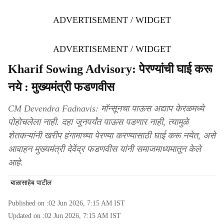
ADVERTISEMENT / WIDGET
ADVERTISEMENT / WIDGET
Kharif Sowing Advisory: पेरण्यांची घाई करू
नये : मुख्यमंत्री फडणवीस
CM Devendra Fadnavis: मॉन्सूनचा पाऊस अद्याप केरळमध्ये
पोहोचलेला नाही. दहा जूनपर्यंत पाऊस पडणार नाही, त्यामुळे
शेतकऱ्यांनी खरीप हंगामाच्या पेरण्या करण्यासाठी घाई करू नयेत, असे
आवाहन मुख्यमंत्री देवेंद्र फडणवीस यांनी समाजमाध्यमातून केले
आहे.
बाळासाहेब पाटील
Published on :
02 Jun 2026, 7:15 AM
IST
Updated on :
02 Jun 2026, 7:15 AM
IST