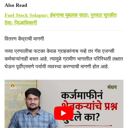
Also Read
Fuel Stock Solapur: इंधनाचा मुबलक साठा; पुरवठा सुरळीत
ठेवा: जिल्हाधिकारी
वितरण केंद्राची मागणी
नव्या प्रणालीचा फटका केवळ ग्राहकांनाच नव्हे तर गॅस एजन्सी
कर्मचाऱ्यांनाही बसत आहे. त्यामुळे ग्रामीण भागातील परिस्थिती लक्षात
घेऊन पूर्वीप्रमाणे पर्यायी व्यवस्था करण्याची मागणी होत आहे.