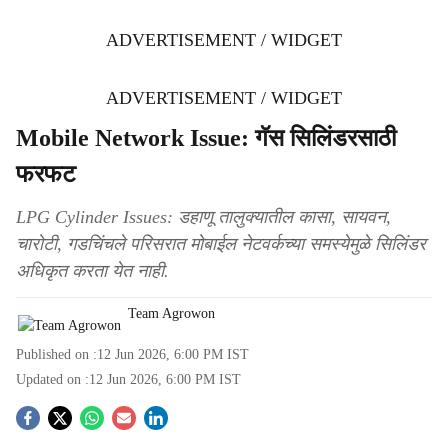
ADVERTISEMENT / WIDGET
ADVERTISEMENT / WIDGET
Mobile Network Issue: गॅस सिलिंडरसाठी
फरफट
LPG Cylinder Issues: डहाणू तालुक्यातील कासा, सायवन,
चारोटी, गडचिंचले परिसरात मोबाईल नेटवर्कच्या समस्येमुळे सिलिंडर
अधिकृत करता येत नाही.
Team Agrowon
Published on :
12 Jun 2026, 6:00 PM
IST
Updated on :
12 Jun 2026, 6:00 PM
IST
S