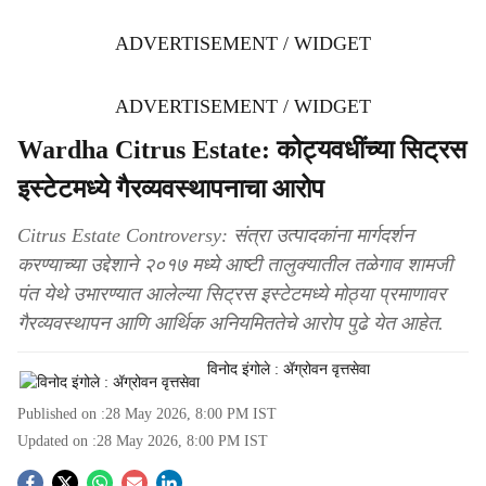
ADVERTISEMENT / WIDGET
ADVERTISEMENT / WIDGET
Wardha Citrus Estate: कोट्यवधींच्या सिट्रस
इस्टेटमध्ये गैरव्यवस्थापनाचा आरोप
Citrus Estate Controversy: संत्रा उत्पादकांना मार्गदर्शन
करण्याच्या उद्देशाने २०१७ मध्ये आष्टी तालुक्यातील तळेगाव शामजी
पंत येथे उभारण्यात आलेल्या सिट्रस इस्टेटमध्ये मोठ्या प्रमाणावर
गैरव्यवस्थापन आणि आर्थिक अनियमिततेचे आरोप पुढे येत आहेत.
विनोद इंगोले : ॲग्रोवन वृत्तसेवा
Published on :
28 May 2026, 8:00 PM
IST
Updated on :
28 May 2026, 8:00 PM
IST