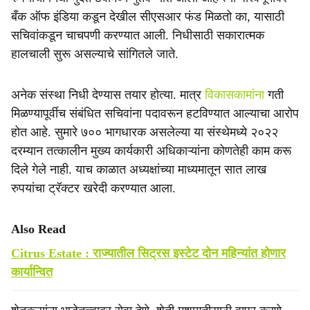
बँक ऑफ इंडिया कडून देखील सीएसआर फंड मिळतो का, यासाठी
सचिवांकडून चाचपणी करण्यात आली.‌ निधीसाठी सकारात्मक
हालचाली सुरू असल्याचे सांगितले जाते.
अनेक संस्था निधी देण्यास तयार होत्या. मात्र
विकासकामांना
गती
मिळण्यापूर्वीच संबंधित सचिवांना पदावरून हटविण्यात आल्याचा आरोप
होत आहे. सुमारे ७०० भागधारक असलेल्या या संस्थेमध्ये २०२२
दरम्यान तत्कालीन मुख्य कार्यकारी अधिकाऱ्यांना कोणतेही काम करू
दिले गेले नाही. याच काळात अध्यक्षांच्या माध्यमातून सात लाख
रुपयांचा ट्रॅक्टर खरेदी करण्यात आला.
Also Read
Citrus Estate : राज्यातील सिट्रस इस्टेट दोन महिन्यांत होणार
कार्यान्वित