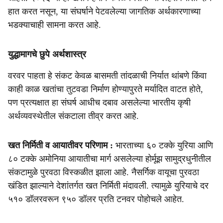
हात करत नसून, या संघर्षाने पेटवलेल्या जागतिक अर्थकारणाच्या
भडक्याचाही सामना करत आहे.
युद्धामागचे छुपे अर्थशास्त्र
वरवर पाहता हे संकट केवळ बासमती तांदळाची निर्यात थांबणे किंवा
काही काळ खतांचा तुटवडा निर्माण होण्यापुरते मर्यादित वाटत होते,
पण प्रत्यक्षात हा संघर्ष आधीच दबाव असलेल्या भारतीय कृषी
अर्थव्यवस्थेतील संकटाला तीव्र करत आहे.
खत निर्मिती व आयातीवर परिणाम :
भारताच्या ६० टक्के युरिया आणि
८० टक्के अमोनिया आयातीचा मार्ग असलेल्या होर्मूझ सामुद्रधुनीतील
संकटामुळे पुरवठा विस्कळीत झाला आहे. नैसर्गिक वायूचा पुरवठा
खंडित झाल्याने देशांतर्गत खत निर्मिती मंदावली. त्यामुळे युरियाचे दर
५१० डॉलरवरून ९५० डॉलर प्रति टनवर पोहोचले आहेत.