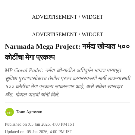
ADVERTISEMENT / WIDGET
ADVERTISEMENT / WIDGET
Narmada Mega Project: नर्मदा खोऱ्यात ५००
कोटींचा मेगा प्रकल्प
MP Goval Padvi: नर्मदा खोऱ्यातील अतिदुर्गम भागात पायाभूत
सुविधा पुरवण्यासोबतच तेथील प्रश्‍न कायमस्वरूपी मार्गी लावण्यासाठी
५०० कोटींचा मेगा प्रकल्प साकारणार आहे, असे संकेत खासदार
ॲड. गोवाल पाडवी यांनी दिले.
Team Agrowon
Published on :
05 Jan 2026, 4:00 PM
IST
Updated on :
05 Jan 2026, 4:00 PM
IST