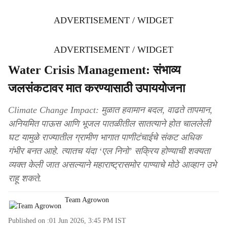
ADVERTISEMENT / WIDGET
ADVERTISEMENT / WIDGET
Water Crisis Management: संभाव्य
जलसंकटावर मात करण्यासाठी उपाययोजना
Climate Change Impact: मुळात हवामान बदल, वाढते तापमान,
अनियमित पाऊस आणि भूजल पातळीतील सातत्याने होत चाललेली
घट यामुळे राज्यातील ग्रामीण भागात पाणीटंचाईचे संकट अधिक
गंभीर बनत आहे. त्यातच यंदा ‘एल निनो’ सक्रिय होण्याची शक्यता
व्यक्त केली जात असल्याने महाराष्ट्रासमोर पाण्याचे मोठे आव्हान उभे
राहू शकते.
Team Agrowon
Published on :
01 Jun 2026, 3:45 PM
IST