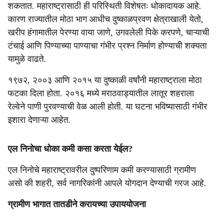
शकतात. महाराष्ट्रासाठी ही परिस्थिती विशेषतः धोकादायक आहे.
कारण राज्यातील मोठा भाग आधीच दुष्काळप्रवण क्षेत्राखाली येतो,
खरीप हंगामातील पेरण्या वाया जाणे, उगवलेली पिके करपणे, चाऱ्याची
टंचाई आणि पिण्याच्या पाण्याचा गंभीर प्रश्न निर्माण होण्याची शक्यता
यामुळे वाढते.
१९७२, २००३ आणि २०१५ या दुष्काळी वर्षांनी महाराष्ट्राला मोठा
फटका दिला होता. २०१६ मध्ये मराठवाड्यातील लातूर शहराला
रेल्वेने पाणी पुरवण्याची वेळ आली होती. या घटना भविष्यासाठी गंभीर
इशारा देणाऱ्या आहेत.
एल निनोचा धोका कमी कसा करता येईल?
एल निनोचे महाराष्ट्रावरील दुष्परिणाम कमी करण्यासाठी ग्रामीण
असो की शहरी, सर्व नागरिकांनी आपले योगदान देण्याची गरज आहे.
ग्रामीण भागात तातडीने करायच्या उपाययोजना