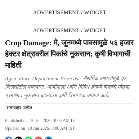
ADVERTISEMENT / WIDGET
ADVERTISEMENT / WIDGET
Crop Damage: मे, जूनमध्ये पावसामुळे ५६ हजार
हेक्टर क्षेत्रावरील पिकांचे नुकसान; कृषी विभागाची
माहिती
Agriculture Department Forecast: नैसर्गिक आपत्तीमुळे २४
जिल्ह्यांतील फळबागा, भाजीपाला आणि विविध हंगामी पिकांचे मोठ्या
प्रमाणात नुकसान झाल्याचा कृषी विभागाचा अंदाज आहे.
बाळासाहेब पाटील
Published on :
10 Jun 2026, 8:00 AM
IST
Updated on :
10 Jun 2026, 8:00 AM
IST