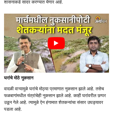
शासनाकडे सादर करण्यात येणार आहे.
घरांचे मोठे नुकसान
वादळी वाऱ्यामुळे घरांचे मोठ्या प्रमाणात नुकसान झाले आहे. तसेच
फळबागांमधील यंत्रांचेही नुकसान झाले आहे. काही घरांवरील छप्पर
उडून गेले आहे. त्यामुळे ऐन हंगामात शेतकऱ्यांचा संसार उघड्यावर
पडला आहे.