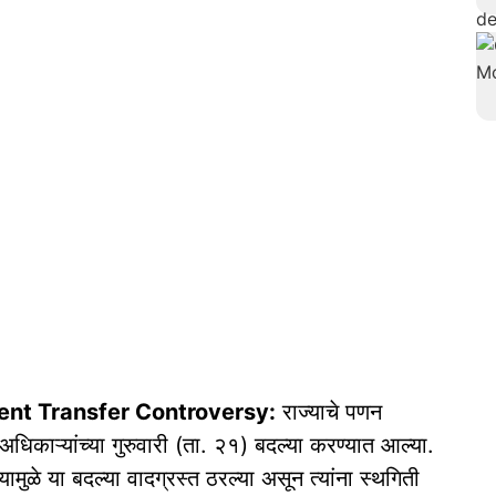
nt Transfer Controversy:
राज्याचे पणन
धिकाऱ्यांच्या गुरुवारी (ता. २१) बदल्या करण्यात आल्या.
ुळे या बदल्या वादग्रस्त ठरल्या असून त्यांना स्थगिती