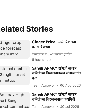
elated Stories
Ginger Price: आले पिकाच्या
दरात स्थिरता
विकास जाधव : अॅग्रोवन वृत्तसेवा
6 hours ago
Sangli APMC: सांगली बाजार
समितीच्या विभाजनावरून संचालकांत
फूट
Team Agrowon
06 Aug 2026
Sangli APMC: सांगली बाजार
समितीच्या त्रिभाजनाला स्थगिती
Team Agrowon
30 Jul 2026