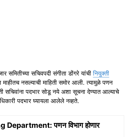
जार समितीच्या सचिवपदी संगीता डोंगरे यांची
नियुक्ती
ंना माहीतच नसल्याची माहिती समोर आली. त्यामुळे पणन
 सचिवांना पदभार सोडू नये अशा सूचना देण्यात आल्याचे
अधिकारी पदभार घ्यायला आलेले नव्हते.
g Department: पणन विभाग होणार