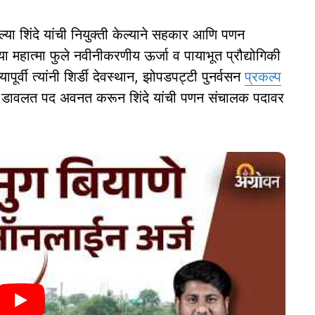
 शिंदे यांची नियुक्ती केल्याने सहकार आणि पणन
ध्या महात्मा फुले नवीनीकरणीय ऊर्जा व पायाभूत प्रौद्योगिकी
पूर्वी त्यांनी शिर्डी देवस्थान, झोपडपट्टी पुनर्वसन
प्रकल्प
ना डावलत पद अवनत करून शिंदे यांची पणन संचालक पदावर