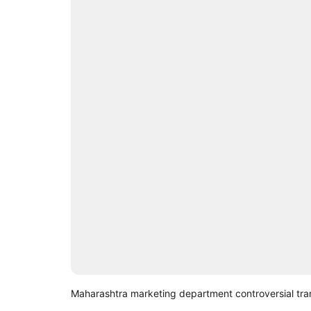
Maharashtra marketing department controversial tra