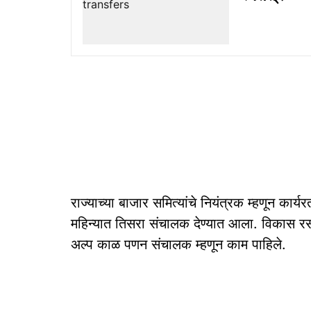
राज्याच्या बाजार समित्यांचे नियंत्रक म्हणून कार्
महिन्यात तिसरा संचालक देण्यात आला. विकास रसाळ
अल्प काळ पणन संचालक म्हणून काम पाहिले.