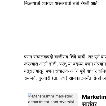
मिळण्याची शक्यता असल्याची चर्चा रंगली आहे.
पणन संचालकपदी बाजीराव शिंदे यांची, तर पुणे बा
करण्यात आली होती. परंतु या बदल्या पणन मंत्र्या
मंत्रालयातून पणन संचालक आणि पुणे बाजार समिती
समजते. गुरुवारी (ता. २१) सायंकाळपर्यंत दोन्ही 
Marketin
स्वतंत्र