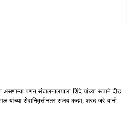
यरत असणाऱ्या पणन संचालनालयाला शिंदे यांच्या रूपाने दीड
 यांच्या सेवानिवृत्तीनंतर संजय कदम, शरद जरे यांनी