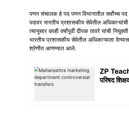
पणन संचालक हे पद पणन विभागातील सर्वोच्च पद म
पदावर भारतीय प्रशासकीय सेवेतील अधिकाऱ्यांची 
त्यानुसार काही वर्षांपूर्वी दीपक तावरे यांची नियु
भारतीय प्रशासकीय सेवेतील अधिकाऱ्याला देण्यास 
श्रेणीत आणण्यात आले.
ZP Teach
परिषद शिक्ष