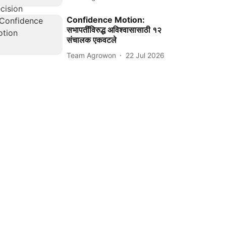
Confidence Motion:
सभापतींविरुद्ध अविश्वासासाठी १२
संचालक एकवटले
Team Agrowon
22 Jul 2026