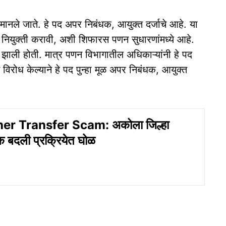
ानले जाते. हे पद अपर निबंधक, आयुक्त दर्जाचे आहे. या
नियुक्ती करावी, अशी शिफारस पणन सुधारणांमध्ये आहे.
क्ती झाली होती. मात्र पणन विभागातील अधिकाऱ्यांनी हे पद
विरोध केल्याने हे पद पुन्हा मूळ अपर निबंधक, आयुक्त
er Transfer Scam: अकोला जिल्हा
क बदली प्रक्रियेत घोळ