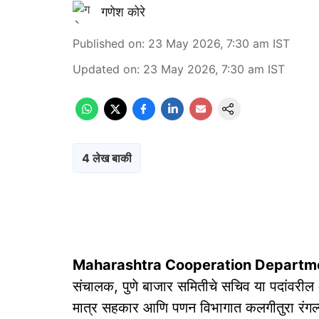
गणेश कोरे
Published on
:
23 May 2026, 7:30 am
IST
Updated on
:
23 May 2026, 7:30 am
IST
4 लेख बाकी
Maharashtra Cooperation Departme
संचालक, पुणे बाजार समितीचे सचिव या पदांवरील अ
मात्र सहकार आणि पणन विभागात कलगीतुरा रंगल्याम