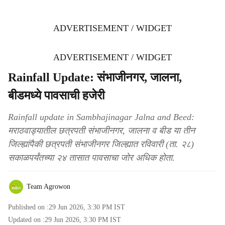
ADVERTISEMENT / WIDGET
ADVERTISEMENT / WIDGET
Rainfall Update: संभाजीनगर, जालना,
बीडमध्ये पावसाची हजेरी
Rainfall update in Sambhajinagar Jalna and Beed:
मराठवाड्यातील छत्रपती संभाजीनगर, जालना व बीड या तीन
जिल्ह्यांपैकी छत्रपती संभाजीनगर जिल्ह्यात रविवारी (ता. २८)
सकाळपर्यंतच्या २४ तासात पावसाचा जोर अधिक होता.
Team Agrowon
Published on :
29 Jun 2026, 3:30 PM
IST
Updated on :
29 Jun 2026, 3:30 PM
IST