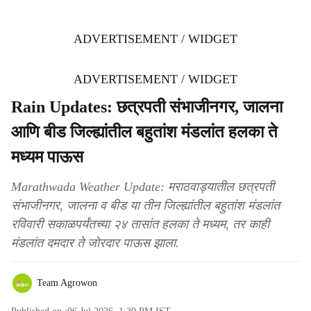
ADVERTISEMENT / WIDGET
ADVERTISEMENT / WIDGET
Rain Updates: छत्रपती संभाजीनगर, जालना
आणि बीड जिल्ह्यांतील बहुतांश मंडलांत हलका ते
मध्यम पाऊस
Marathwada Weather Update: मराठवाड्यातील छत्रपती
संभाजीनगर, जालना व बीड या तीन जिल्ह्यांतील बहुतांश मंडलांत
रविवारी सकाळपर्यंतच्या २४ तासांत हलका ते मध्यम, तर काही
मंडलांत दमदार ते जोरदार पाऊस झाला.
Team Agrowon