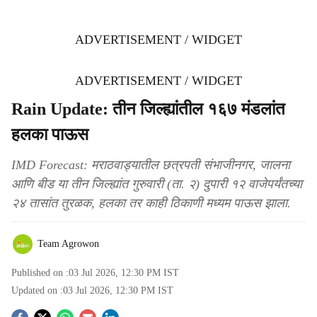
ADVERTISEMENT / WIDGET
ADVERTISEMENT / WIDGET
Rain Update: तीन जिल्ह्यांतील १६७ मंडलांत
हलका पाऊस
IMD Forecast: मराठवाड्यातील छत्रपती संभाजीनगर, जालना
आणि बीड या तीन जिल्ह्यांत गुरुवारी (ता. २) दुपारी १२ वाजेपर्यंतच्या
२४ तासांत तुरळक, हलका तर काही ठिकाणी मध्यम पाऊस झाला.
Team Agrowon
Published on :
03 Jul 2026, 12:30 PM
IST
Updated on :
03 Jul 2026, 12:30 PM
IST