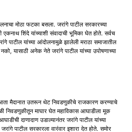
ंदोलनाचा मोठा फटका बसला. जरांगे पाटील सरकारच्या
एकनाथ शिंदे यांच्याशी संवादाची भूमिका घेत होते. सर्वच
रांगे पाटील यांच्या आंदोलनामुळे झालेली मराठा समाजातील
ो, यासाठी अनेक नेते जरांगे पाटील यांच्या उपोषणाच्या
 आता मैदानात उतरून थेट निवडणुकीचे राजकारण करण्याचे
वेळी निवडणुकीतून माघार घेत महाविकास आघाडीला मूक
ाडीची दाणादाण उडाल्यानंतर जरांगे पाटील यांच्या
रांगे पाटील सरकारला वारंवार इशारा देत होते. समोर