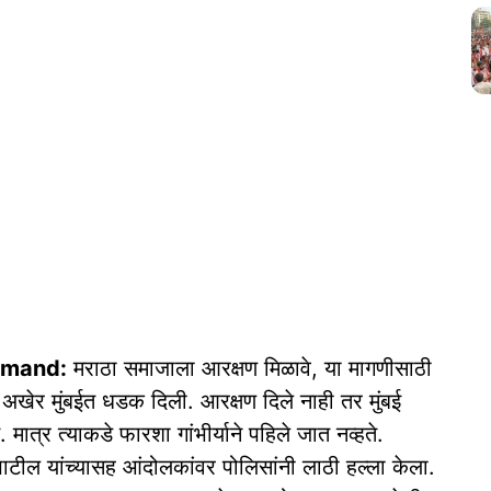
emand:
मराठा समाजाला आरक्षण मिळावे, या मागणीसाठी
नी अखेर मुंबईत धडक दिली. आरक्षण दिले नाही तर मुंबई
 मात्र त्याकडे फारशा गांभीर्याने पहिले जात नव्हते.
ाटील यांच्यासह आंदोलकांवर पोलिसांनी लाठी हल्ला केला.