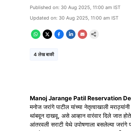
Published on
:
30 Aug 2025, 11:00 am
IST
Updated on
:
30 Aug 2025, 11:00 am
IST
4 लेख बाकी
Manoj Jarange Patil Reservation D
मनोज जरांगे पाटील यांच्या नेतृत्वाखाली मराठ्यां
थांबवून दाखवू, असे आव्हान वारंवार दिले जात होते.
आंतरवली सराटी येथे उपोषणाला बसलेल्या जरांगे प