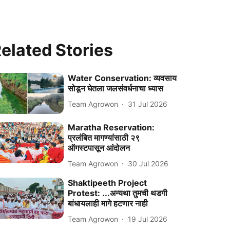
elated Stories
Water Conservation: व्यवसाय
सोडून घेतला जलसंवर्धनाचा ध्यास
Team Agrowon
31 Jul 2026
Maratha Reservation:
प्रलंबित मागण्यांसाठी २९
ऑगस्टपासून आंदोलन
Team Agrowon
30 Jul 2026
Shaktipeeth Project
Protest: ...अन्यथा तुमची थडगी
बांधायलाही मागे हटणार नाही
Team Agrowon
19 Jul 2026