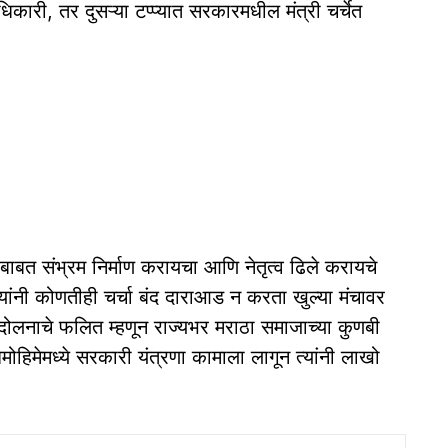
िकारी, तर दुसऱ्या टप्प्यात सरकारमधील मंत्री चर्चेत
ांच्याबाबत संभ्रम निर्माण करायचा आणि नेतृत्व ढिले करायचे
ांनी कोणतीही चर्चा बंद दाराआड न करता खुल्या मंचावर
ंदोलनाचे फलित म्हणून राज्यभर मराठा समाजाच्या कुणबी
मोहिमेमध्ये सरकारी यंत्रणा कामाला लागून त्यांनी लाखो