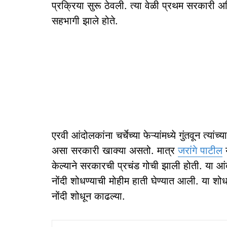
प्रक्रिया सुरू ठेवली. त्या वेळी प्रथम सरकारी अध
सहभागी झाले होते.
एरवी आंदोलकांना चर्चेच्या फेऱ्यांमध्ये गुंतवून त्य
असा सरकारी खाक्या असतो. मात्र
जरांगे पाटील
य
केल्याने सरकारची प्रचंड गोची झाली होती. या आ
नोंदी शोधण्याची मोहीम हाती घेण्यात आली. या शोध
नोंदी शोधून काढल्या.