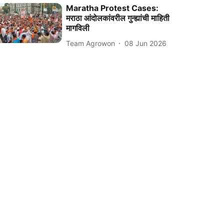
Maratha Protest Cases:
मराठा आंदोलकांवरील गुन्ह्यांची माहिती
मागविली
Team Agrowon
08 Jun 2026