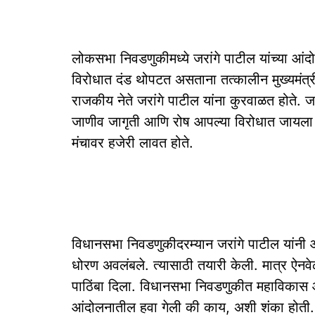
लोकसभा निवडणुकीमध्ये जरांगे पाटील यांच्या आ
विरोधात दंड थोपटत असताना तत्कालीन मुख्यमंत्री 
राजकीय नेते जरांगे पाटील यांना कुरवाळत होते. ज
जाणीव जागृती आणि रोष आपल्या विरोधात जायला नक
मंचावर हजेरी लावत होते.
विधानसभा निवडणुकीदरम्यान जरांगे पाटील यांनी
धोरण अवलंबले. त्यासाठी तयारी केली. मात्र ऐन
पाठिंबा दिला. विधानसभा निवडणुकीत महाविकास आघ
आंदोलनातील हवा गेली की काय, अशी शंका होती. ज