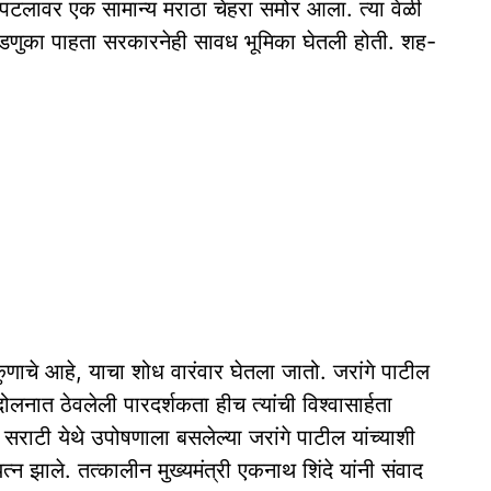
या पटलावर एक सामान्य मराठा चेहरा समोर आला. त्या वेळी
णुका पाहता सरकारनेही सावध भूमिका घेतली होती. शह-
ुणाचे आहे, याचा शोध वारंवार घेतला जातो. जरांगे पाटील
लनात ठेवलेली पारदर्शकता हीच त्यांची विश्‍वासार्हता
राटी येथे उपोषणाला बसलेल्या जरांगे पाटील यांच्याशी
्न झाले. तत्कालीन मुख्यमंत्री एकनाथ शिंदे यांनी संवाद