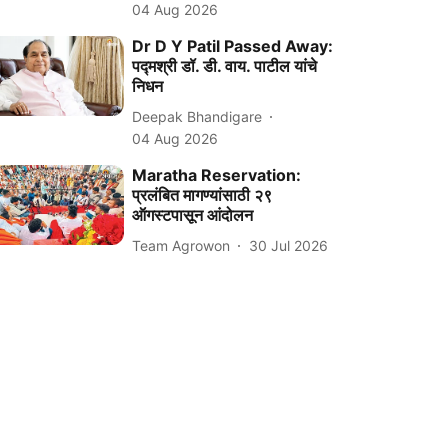
04 Aug 2026
Dr D Y Patil Passed Away:
पद्मश्री डॉ. डी. वाय. पाटील यांचे
निधन
Deepak Bhandigare
04 Aug 2026
Maratha Reservation:
प्रलंबित मागण्यांसाठी २९
ऑगस्टपासून आंदोलन
Team Agrowon
30 Jul 2026