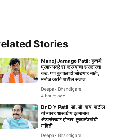
elated Stories
Manoj Jarange Patil: कुणबी
प्रमाणपत्रे रद्द करण्याचा सरकारचा
कट, पण कुणालाही सोडणार नाही,
मनोज जरांगे पाटील संतप्त
Deepak Bhandigare
4 hours ago
Dr D Y Patil: डॉ. डी. वाय. पाटील
यांच्यावर शासकीय इतमामात
अंत्यसंस्कार होणार, मुख्यमंत्र्यांची
माहिती
Deepak Bhandigare