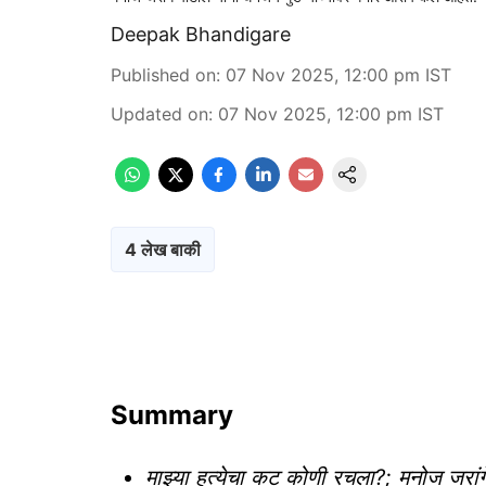
Deepak Bhandigare
Published on
:
07 Nov 2025, 12:00 pm
IST
Updated on
:
07 Nov 2025, 12:00 pm
IST
4 लेख बाकी
Summary
माझ्या हत्येचा कट कोणी रचला?; मनोज जरांगे 