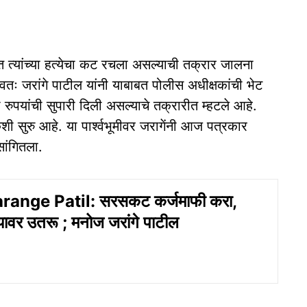
ेत त्यांच्या हत्येचा कट रचला असल्याची तक्रार जालना
तः जरांगे पाटील यांनी याबाबत पोलीस अधीक्षकांची भेट
 रुपयांची सुपारी दिली असल्याचे तक्रारीत म्हटले आहे.
ौकशी सुरु आहे. या पार्श्वभूमीवर जरागेंनी आज पत्रकार
ांगितला.
ange Patil: सरसकट कर्जमाफी करा,
्यावर उतरू ; मनोज जरांगे पाटील