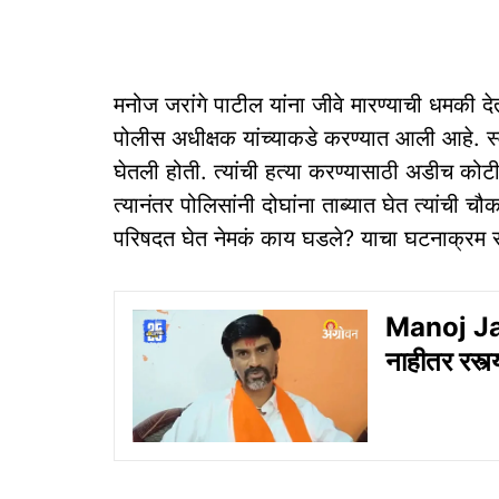
मनोज जरांगे पाटील यांना जीवे मारण्याची धमकी द
पोलीस अधीक्षक यांच्याकडे करण्यात आली आहे. स्व
घेतली होती. त्यांची हत्या करण्यासाठी अडीच कोटी
त्यानंतर पोलिसांनी दोघांना ताब्यात घेत त्यांची च
परिषदत घेत नेमकं काय घडले? याचा घटनाक्रम स
Manoj Jar
नाहीतर रस्त