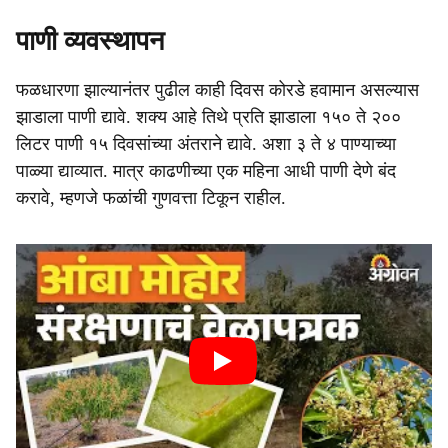
पाणी व्यवस्थापन
फळधारणा झाल्यानंतर पुढील काही दिवस कोरडे हवामान असल्यास
झाडाला पाणी द्यावे. शक्य आहे तिथे प्रति झाडाला १५० ते २००
लिटर पाणी १५ दिवसांच्या अंतराने द्यावे. अशा ३ ते ४ पाण्याच्या
पाळ्या द्याव्यात. मात्र काढणीच्या एक महिना आधी पाणी देणे बंद
करावे, म्हणजे फळांची गुणवत्ता टिकून राहील.