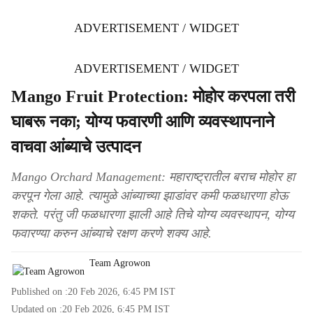
ADVERTISEMENT / WIDGET
ADVERTISEMENT / WIDGET
Mango Fruit Protection: मोहोर करपला तरी
घाबरू नका; योग्य फवारणी आणि व्यवस्थापनाने
वाचवा आंब्याचे उत्पादन
Mango Orchard Management: महाराष्ट्रातील बराच मोहोर हा
करपून गेला आहे. त्यामुळे आंब्याच्या झाडांवर कमी फळधारणा होऊ
शकते. परंतु जी फळधारणा झाली आहे तिचे योग्य व्यवस्थापन, योग्य
फवारण्या करुन आंब्याचे रक्षण करणे शक्य आहे.
Team Agrowon
Published on :
20 Feb 2026, 6:45 PM
IST
Updated on :
20 Feb 2026, 6:45 PM
IST