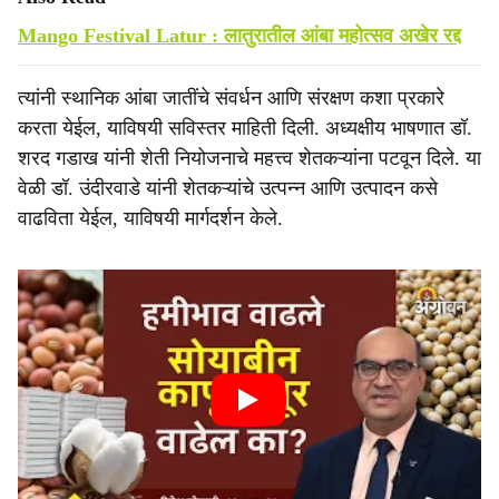
Mango Festival Latur : लातुरातील आंबा महोत्सव अखेर रद्द
त्यांनी स्थानिक आंबा जातींचे संवर्धन आणि संरक्षण कशा प्रकारे
करता येईल, याविषयी सविस्तर माहिती दिली. अध्यक्षीय भाषणात डॉ.
शरद गडाख यांनी शेती नियोजनाचे महत्त्व शेतकऱ्यांना पटवून दिले. या
वेळी डॉ. उंदीरवाडे यांनी शेतकऱ्यांचे उत्पन्न आणि उत्पादन कसे
वाढविता येईल, याविषयी मार्गदर्शन केले.