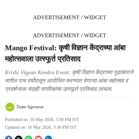
ADVERTISEMENT / WIDGET
ADVERTISEMENT / WIDGET
Mango Festival: कृषी विज्ञान केंद्राच्या आंबा
महोत्सवाला उत्स्फूर्त प्रतिसाद
Krishi Vigyan Kendra Event: कृषी विज्ञान केंद्राच्या पुढाकाराने
मागील पाच वर्षांपासून आयोजित करण्यात येणाऱ्या आंबा महोत्सव व
प्रदर्शनाला यंदाही नागरिकांचा उत्स्फूर्त प्रतिसाद लाभला.
Team Agrowon
Published on :
16 May 2026, 3:30 PM
IST
Updated on :
16 May 2026, 3:30 PM
IST