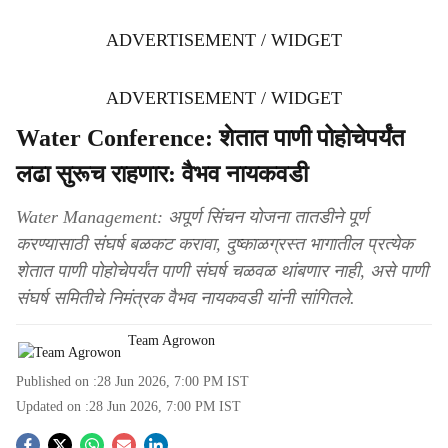
ADVERTISEMENT / WIDGET
ADVERTISEMENT / WIDGET
Water Conference: शेतात पाणी पोहोचेपर्यंत
लढा सुरूच राहणार: वैभव नायकवडी
Water Management: अपूर्ण सिंचन योजना तातडीने पूर्ण
करण्यासाठी संघर्ष बळकट करावा, दुष्काळग्रस्त भागातील प्रत्येक
शेतात पाणी पोहोचेपर्यंत पाणी संघर्ष चळवळ थांबणार नाही, असे पाणी
संघर्ष समितीचे निमंत्रक वैभव नायकवडी यांनी सांगितले.
Team Agrowon
Published on :
28 Jun 2026, 7:00 PM
IST
Updated on :
28 Jun 2026, 7:00 PM
IST