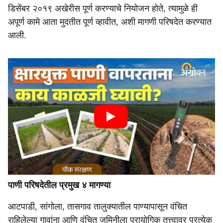
डिसेंबर २०१९ अखेरीस पूर्ण करण्याचे नियोजन होते, त्यामुळे ही
अपूर्ण कामे आता मुदतीत पूर्ण व्हावीत, अशी मागणी परिषदेत करण्यात
आली.
पाणी परिषदेतील प्रमुख ४ मागण्या
आटपाडी, सांगोला, तासगाव तालुक्यातील पाण्यापासून वंचित
राहिलेल्या गावांना आणि वंचित जमिनीला प्रायोगिक तत्त्वावर प्रत्येक