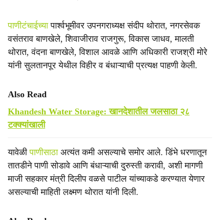
पाणीटंचाईच्या
पार्श्वभूमीवर उपनगराध्यक्ष संदीप थोरात, नगरसेवक
वसंतराव बाणखेले, शिवाजीराव राजगुरू, विकास जाधव, मालती
थोरात, वंदना बाणखेले, विशाल आवळे आणि अधिकारी राजश्री मोरे
यांनी सुलतानपूर येथील विहीर व बंधाऱ्याची प्रत्यक्ष पाहणी केली.
Also Read
Khandesh Water Storage: खानदेशातील जलसाठा २८
टक्क्यांखाली
यावेळी
पाणीसाठा
अत्यंत कमी असल्याचे समोर आले. डिंभे धरणातून
तातडीने पाणी सोडावे आणि बंधाऱ्याची दुरुस्ती करावी, अशी मागणी
माजी सहकार मंत्री दिलीप वळसे पाटील यांच्याकडे करण्यात येणार
असल्याची माहिती लक्ष्मण थोरात यांनी दिली.