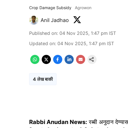
Crop Damage Subsidy
Agrowon
Anil Jadhao
Published on
:
04 Nov 2025, 1:47 pm
IST
Updated on
:
04 Nov 2025, 1:47 pm
IST
4 लेख बाकी
Rabbi Anudan News:
रब्बी अनुदान देण्