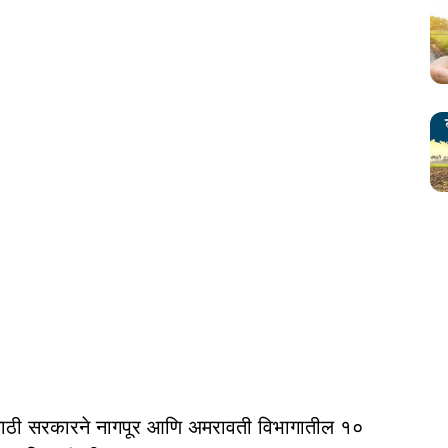
यासाठी सरकारने नागपूर आणि अमरावती विभागातील १०