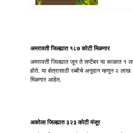
अमरावती जिल्ह्यात १८७ कोटी मिळणार
अमरावती जिल्ह्यात जून ते सप्टेंबर या काळात 
होते. या क्षेत्रासाठी रब्बीचे अनुदान म्हणून २
मिळणार आहेत.
अकोला जिल्ह्यात ३२३ कोटी मंजूर