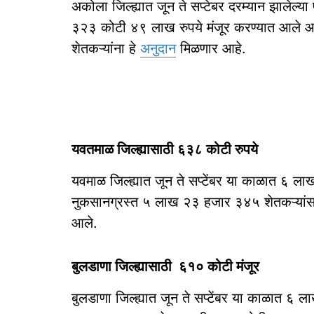
अकोला जिल्ह्यात जून ते सप्टेबर दरम्यान झालेल
३२३ कोटी ४९ लाख रुपये मंजूर करण्यात आले 
शेतकऱ्यांना हे
अनुदान
मिळणार आहे.
यवतमाळ जिल्ह्यासाठी ६३८ कोटी रुपये
यवमाळ जिल्ह्यात जून ते सप्टेंबर या काळात ६ ल
नुकसानग्रस्त ५ लाख २३ हजार ३४५ शेतकऱ्यांसा
आले.
बुलडाणा जिल्ह्यासाठी ६१० कोटी मंजूर
बुलडाणा जिल्ह्यात जून ते सप्टेंबर या काळात ६