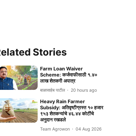
elated Stories
Farm Loan Waiver
Scheme: कर्जमाफीसाठी १.४०
लाख शेतकरी अपात्र
बाळासाहेब पाटील
20 hours ago
Heavy Rain Farmer
Subsidy: अतिवृष्टीग्रस्त १० हजार
९५३ शेतकऱ्यांचे ४६.४४ कोटींचे
अनुदान रखडले
Team Agrowon
04 Aug 2026