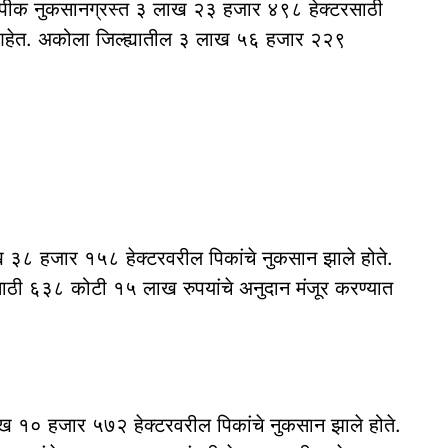
्या पीक नुकसानग्रस्त ३ लाख २३ हजार ४९८ हेक्टरसाठी
आहेत. अकोला जिल्ह्यातील ३ लाख ५६ हजार २२९
ाख ३८ हजार १५८ हेक्टरवरील पिकांचे नुकसान झाले होते.
ठी ६३८ कोटी १५ लाख रुपयांचे अनुदान मंजूर करण्यात
 लाख १० हजार ५७२ हेक्टरवरील पिकांचे नुकसान झाले होते.