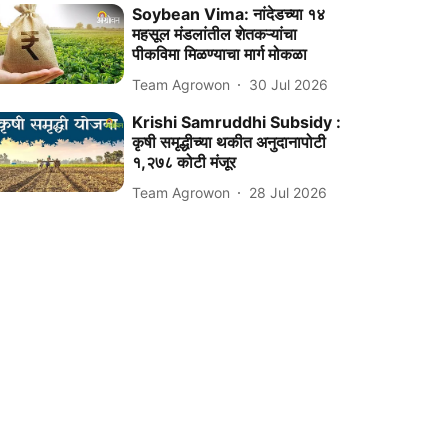
Soybean Vima: नांदेडच्या १४
महसूल मंडलांतील शेतकऱ्यांचा
पीकविमा मिळण्याचा मार्ग मोकळा
Team Agrowon
30 Jul 2026
Krishi Samruddhi Subsidy :
कृषी समृद्धीच्या थकीत अनुदानापोटी
१,२७८ कोटी मंजूर
Team Agrowon
28 Jul 2026