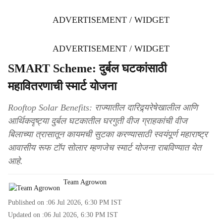
ADVERTISEMENT / WIDGET
ADVERTISEMENT / WIDGET
SMART Scheme: दुर्बल घटकांसाठी
महावितरणाची स्मार्ट योजना
Rooftop Solar Benefits: राज्यातील दारिद्र्यरेषेखालील आणि
आर्थिकदृष्ट्या दुर्बल घटकातील घरगुती वीज ग्राहकांची वीज
बिलाच्या त्रासातून कायमची सुटका करण्यासाठी स्वयंपूर्ण महाराष्ट्र
आवासीय रूफ टॉप सोलार म्हणजेच स्मार्ट योजना राबविण्यात येत
आहे.
Team Agrowon
Published on :
06 Jul 2026, 6:30 PM
IST
Updated on :
06 Jul 2026, 6:30 PM
IST