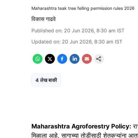
Maharashtra teak tree felling permission rules 2026
विकास गाढवे
Published on
:
20 Jun 2026, 8:30 am
IST
Updated on
:
20 Jun 2026, 8:30 am
IST
4 लेख बाकी
Maharashtra Agroforestry Policy:
रा
मिळाला आहे. सागाच्या तोडीसाठी शेतकऱ्यांना आ