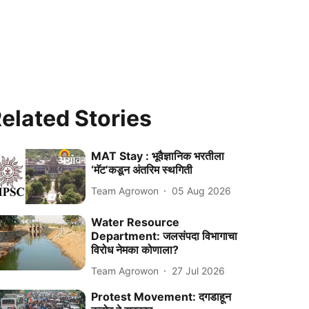
elated Stories
MAT Stay : भूवैज्ञानिक भरतीला
‘मॅट’कडून अंतरिम स्थगिती
Team Agrowon
05 Aug 2026
Water Resource
Department: जलसंपदा विभागाचा
विरोध नेमका कोणाला?
Team Agrowon
27 Jul 2026
Protest Movement: दगडाहून