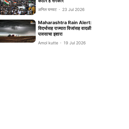
कठोर हे सरकार
अनिल घनवट
23 Jul 2026
Maharashtra Rain Alert:
विदर्भासह राज्यात विजांसह वादळी
पावसाचा इशारा
Amol kutte
19 Jul 2026