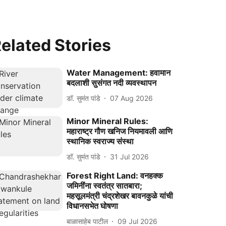
elated Stories
Water Management: हवामान
बदलाशी सुसंगत नदी व्यवस्थापन
डॉ. सुमंत पांडे
07 Aug 2026
Minor Mineral Rules:
महाराष्ट्र गौण खनिज नियमावली आणि
स्थानिक स्वराज्य संस्था
डॉ. सुमंत पांडे
31 Jul 2026
Forest Right Land: वनहक्क
जमिनींना स्वतंत्र सातबारा;
महसूलमंत्री चंद्रशेखर बावनकुळे यांची
विधानसभेत घोषणा
बाळासाहेब पाटील
09 Jul 2026