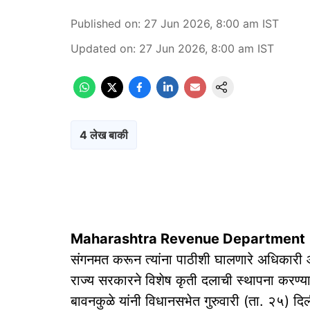
Published on
:
27 Jun 2026, 8:00 am
IST
Updated on
:
27 Jun 2026, 8:00 am
IST
4 लेख बाकी
Maharashtra Revenue Department
संगनमत करून त्यांना पाठीशी घालणारे अधिकारी
राज्य सरकारने विशेष कृती दलाची स्थापना करण्या
बावनकुळे यांनी विधानसभेत गुरुवारी (ता. २५) दिल