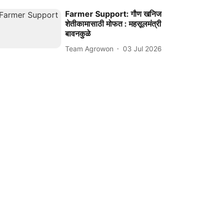
Farmer Support: गौण खनिज
शेतीकामासाठी मोफत : महसूलमंत्री
बावनकुळे
Team Agrowon
03 Jul 2026