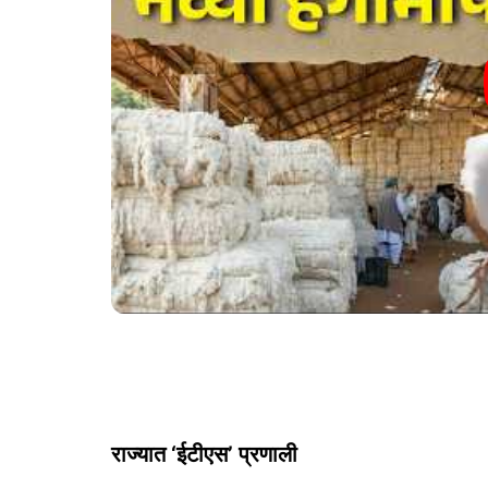
राज्यात ‘ईटीएस’ प्रणाली