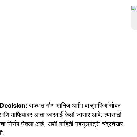
Decision:
राज्यात गौण खनिज आणि वाळूमाफियांसोबत
 आणि माफियांवर आता कारवाई केली जाणार आहे. त्यासाठी
चा निर्णय घेतला आहे, अशी माहिती महसूलमंत्री चंद्रशेखर
ी.