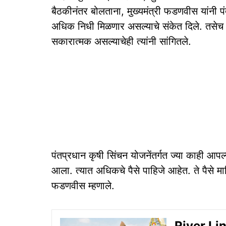
बैठकीनंतर बोलताना, मुख्यमंत्री फडणवीस यांनी पं
अधिक निधी मिळणार असल्याचे संकेत दिले. तसेच मह
सकारात्मक असल्याचेही त्यांनी सांगितले.
पंतप्रधान कृषी सिंचन योजनेंतर्गत ज्या काही आपल
आला. त्यात अधिकचे पैसे पाहिजे आहेत. ते पैसे म
फडणवीस म्हणाले.
River Link