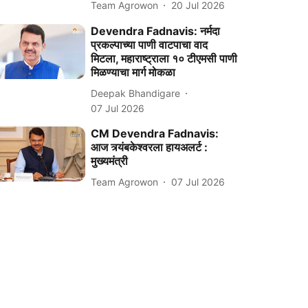
Team Agrowon
20 Jul 2026
Devendra Fadnavis: नर्मदा
प्रकल्पाच्या पाणी वाटपाचा वाद
मिटला, महाराष्ट्राला १० टीएमसी पाणी
मिळण्याचा मार्ग मोकळा
Deepak Bhandigare
07 Jul 2026
CM Devendra Fadnavis:
आज त्र्यंबकेश्वरला हायअलर्ट :
मुख्यमंत्री
Team Agrowon
07 Jul 2026