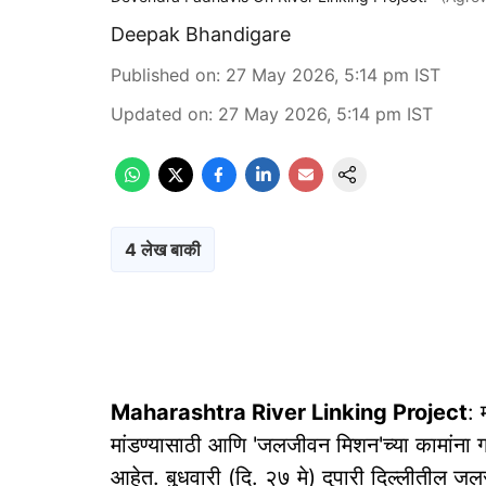
Deepak Bhandigare
Published on
:
27 May 2026, 5:14 pm
IST
Updated on
:
27 May 2026, 5:14 pm
IST
4 लेख बाकी
Maharashtra River Linking Project
: 
मांडण्यासाठी आणि 'जलजीवन मिशन'च्या कामांना गती 
आहेत. बुधवारी (दि. २७ मे) दुपारी दिल्लीतील