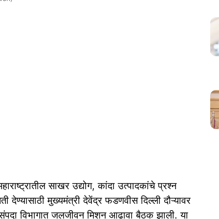
महाराष्ट्रातील साखर उद्योग, कांदा उत्पादकांचे प्रश्न
देण्यासाठी मुख्यमंत्री देवेंद्र फडणवीस दिल्ली दौऱ्यावर
 जलसंपदा विभागात जलजीवन मिशन आढावा बैठक झाली. या