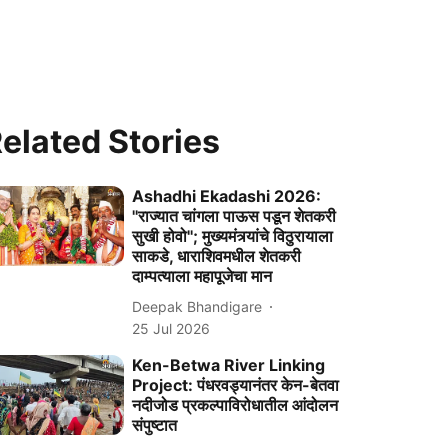
elated Stories
Ashadhi Ekadashi 2026:
''राज्यात चांगला पाऊस पडून शेतकरी
सुखी होवो''; मुख्यमंत्र्यांचे विठुरायाला
साकडे, धाराशिवमधील शेतकरी
दाम्पत्याला महापूजेचा मान
Deepak Bhandigare
25 Jul 2026
Ken-Betwa River Linking
Project: पंधरवड्यानंतर केन-बेतवा
नदीजोड प्रकल्पाविरोधातील आंदोलन
संपुष्टात