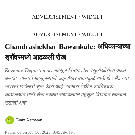
ADVERTISEMENT / WIDGET
ADVERTISEMENT / WIDGET
Chandrashekhar Bawankule: अधिकाऱ्याच्या
ड्रॉवरमध्ये आढळली रोख
Revenue Department: महसूल विभागातील वसुलीखोरीला आळा
बसावा, यासाठी महसूलमंत्री चंद्रशेखर बावनकुळे यांनी थेट मैदानात
उतरून छापेमारी सुरू केली आहे. खामला येथील उपनिबंधक
कार्यालयात मोठी रोख रक्कम सापडल्याने महसूल विभागात खळबळ
उडाली आहे.
Team Agrowon
Published on :
08 Oct 2025, 8:45 AM
IST