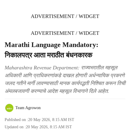
ADVERTISEMENT / WIDGET
ADVERTISEMENT / WIDGET
Marathi Language Mandatory:
निकालपत्र आता मराठीत बंधनकारक
Maharashtra Revenue Department: राज्यभरातील महसूल
अधिकारी आणि प्राधिकरणांकडे दाखल होणारी अर्धन्यायिक प्रकरणे
जलद गतीने मार्गी लावण्यासाठी मानक कार्यपद्धती निश्चित करून तिची
अंमलबजावणी करण्याचे आदेश महसूल विभागाने दिले आहेत.
Team Agrowon
Published on :
20 May 2026, 8:15 AM
IST
Updated on :
20 May 2026, 8:15 AM
IST