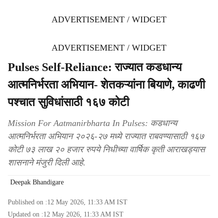
ADVERTISEMENT / WIDGET
ADVERTISEMENT / WIDGET
Pulses Self-Reliance: राज्यात कडधान्य
आत्मनिर्भरता अभियान- शेतकऱ्यांना बियाणे, काढणी
पश्चात सुविधांसाठी १६७ कोटी
Mission For Aatmanirbharta In Pulses: कडधान्य
आत्मनिर्भरता अभियान २०२६-२७ मध्ये राज्यात राबवण्यासाठी १६७
कोटी ७३ लाख २० हजार रुपये निधीच्या वार्षिक कृती आराखड्यास
शासनाने मंजुरी दिली आहे.
Deepak Bhandigare
Published on :
12 May 2026, 11:33 AM
IST
Updated on :
12 May 2026, 11:33 AM
IST