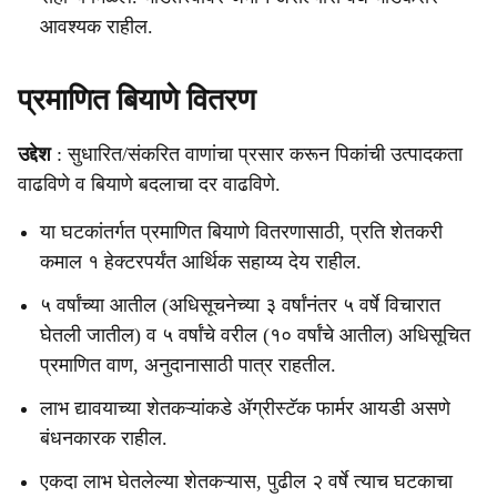
आवश्यक राहील.
प्रमाणित बियाणे वितरण
उद्देश
: सुधारित/संकरित वाणांचा प्रसार करून पिकांची उत्पादकता
वाढविणे व बियाणे बदलाचा दर वाढविणे.
या घटकांतर्गत प्रमाणित बियाणे वितरणासाठी, प्रति शेतकरी
कमाल १ हेक्टरपर्यंत आर्थिक सहाय्य देय राहील.
५ वर्षांच्या आतील (अधिसूचनेच्या ३ वर्षांनंतर ५ वर्षे विचारात
घेतली जातील) व ५ वर्षांचे वरील (१० वर्षांचे आतील) अधिसूचित
प्रमाणित वाण, अनुदानासाठी पात्र राहतील.
लाभ द्यावयाच्या शेतकऱ्यांकडे ॲग्रीस्टॅक फार्मर आयडी असणे
बंधनकारक राहील.
एकदा लाभ घेतलेल्या शेतकऱ्यास, पुढील २ वर्षे त्याच घटकाचा