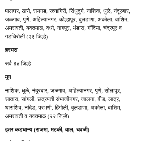
पालघर, ठाणे, रायगड, रत्नागिरी, सिंधुदुर्ग, नाशिक, धुळे, नंदूरबार,
जळगाव, पुणे, अहिल्यानगर, कोल्हापूर, बुलढाणा, अकोला, वाशिम,
अमरावती, यवतमाळ, वर्धा, नागपूर, भंडारा, गोंदिया, चंद्रपूर व
गडचिरोली (२३ जिल्हे)
हरभरा
सर्व ३४ जिल्हे
मूग
नाशिक, धुळे, नंदुरबार, जळगाव, अहिल्यानगर, पुणे, सोलापूर,
सातारा, सांगली, छत्रपती संभाजीनगर, जालना, बीड, लातूर,
धाराशिव, नांदेड, परभणी, हिंगोली, बुलडाणा, अकोला, वाशिम,
अमरावती व यवतमाळ (२२ जिल्हे)
इतर कडधान्य (राजमा, मटकी, वाल, चवळी)