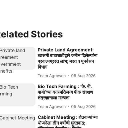
elated Stories
Private Land Agreement:
खासगी वाटाघाटीद्वारे जमीन दिलेल्यांना
प्रकल्पग्रस्त लाभ; मदत व पुनर्वसन
विभाग
Team Agrowon
06 Aug 2026
Bio Tech Farming : ‘के. बी.
बायो’च्या वनस्पतिजन्य पीक संरक्षण
तंत्रज्ञानाला मान्यता
Team Agrowon
05 Aug 2026
Cabinet Meeting : शेतकऱ्यांच्या
योजनेला तीन वर्षांची मुदतवाढ;