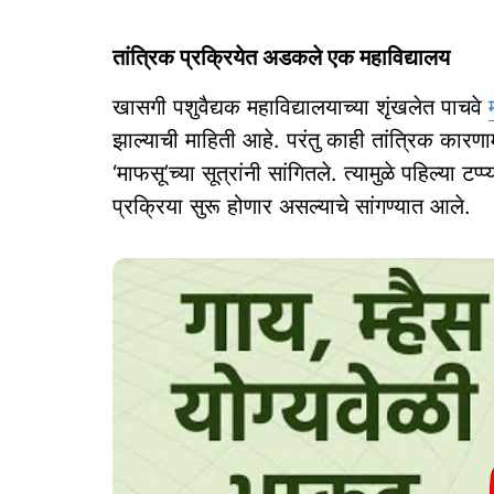
तांत्रिक प्रक्रियेत अडकले एक महाविद्यालय
खासगी पशुवैद्यक महाविद्यालयाच्या शृंखलेत पाचवे
झाल्याची माहिती आहे. परंतु काही तांत्रिक कारणाम
‘माफसू’च्या सूत्रांनी सांगितले. त्यामुळे पहिल्या ट
प्रक्रिया सुरू होणार असल्याचे सांगण्यात आले.