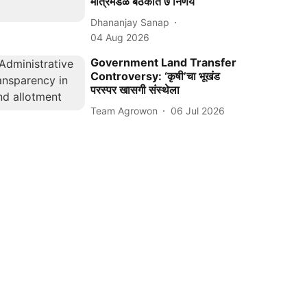
मंत्रिमंडळ बैठकीत ७ निर्णय
Dhananjay Sanap
04 Aug 2026
Government Land Transfer
Controversy: ‘कृषी’चा भूखंड
परस्पर खासगी संस्थेला
Team Agrowon
06 Jul 2026