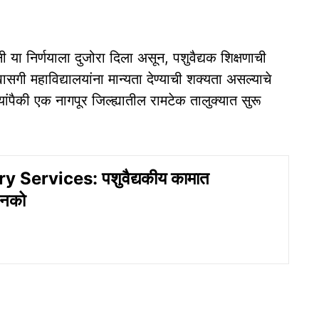
ी या निर्णयाला दुजोरा दिला असून, पशुवैद्यक शिक्षणाची
 महाविद्यालयांना मान्यता देण्याची शक्यता असल्याचे
ालयांपैकी एक नागपूर जिल्ह्यातील रामटेक तालुक्यात सुरू
y Services: पशुवैद्यकीय कामात
 नको