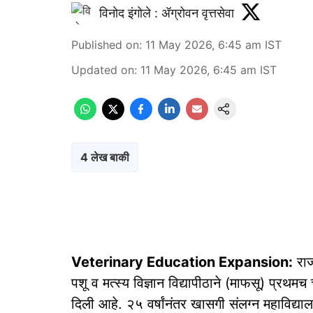
विनोद इंगोले : ॲग्रोवन वृत्तसेवा
Published on
:
11 May 2026, 6:45 am
IST
Updated on
:
11 May 2026, 6:45 am
IST
4 लेख बाकी
Veterinary Education Expansion:
राज्
पशू व मत्स्य विज्ञान विद्यापीठाने (माफसू) प्रथमच च
दिली आहे. २५ वर्षांनंतर खासगी संलग्न महाविद्या