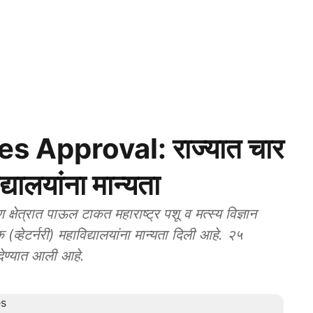
s Approval: राज्यात चार
्यालयांना मान्यता
षेत्रात पाऊल टाकत महाराष्ट्र पशू व मत्स्य विज्ञान
(व्हेटर्नरी) महाविद्यालयांना मान्यता दिली आहे. २५
 देण्यात आली आहे.