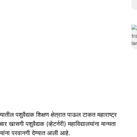
यातील पशुवैद्यक शिक्षण क्षेत्रात पाऊल टाकत महाराष्ट्र
ार खासगी पशुवैद्यक (व्हेटर्नरी) महाविद्यालयांना मान्यता
लयांना परवानगी देण्यात आली आहे.