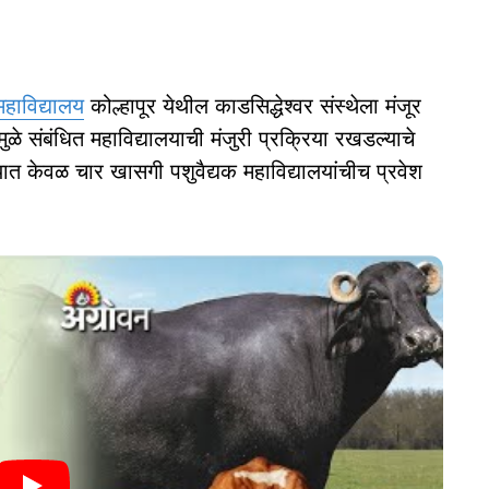
महाविद्यालय
कोल्हापूर येथील काडसिद्धेश्वर संस्थेला मंजूर
ुळे संबंधित महाविद्यालयाची मंजुरी प्रक्रिया रखडल्याचे
प्प्यात केवळ चार खासगी पशुवैद्यक महाविद्यालयांचीच प्रवेश