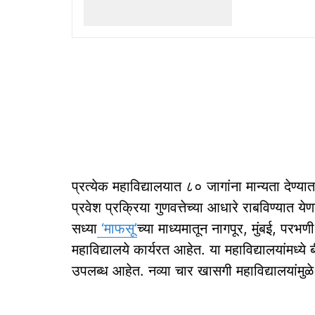
प्रत्येक महाविद्यालयात ८० जागांना मान्यता दे
प्रवेश प्रक्रिया गुणवत्तेच्या आधारे राबविण्यात
सध्या
‘माफसू’
च्या माध्यमातून नागपूर, मुंबई, प
महाविद्यालये कार्यरत आहेत. या महाविद्यालयांमध्य
उपलब्ध आहेत. नव्या चार खासगी महाविद्यालयांमुळे