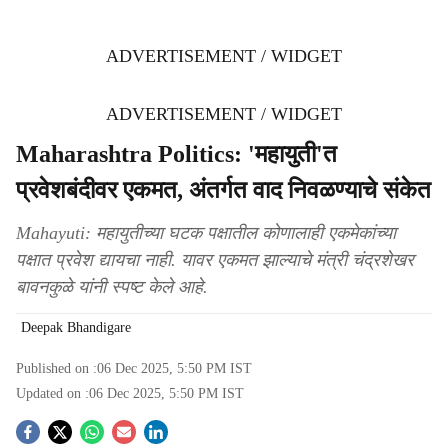
ADVERTISEMENT / WIDGET
ADVERTISEMENT / WIDGET
Maharashtra Politics: 'महायुती'त
प्रवेशबंदीवर एकमत, अंतर्गत वाद निवळण्याचे संकेत
Mahayuti: महायुतीच्या घटक पक्षातील कोणालाही एकमेकांच्या
पक्षात प्रवेश द्यायचा नाही. यावर एकमत झाल्याचे मंत्री चंद्रशेखर
बावनकुळे यांनी स्पष्ट केले आहे.
Deepak Bhandigare
Published on :
06 Dec 2025, 5:50 PM
IST
Updated on :
06 Dec 2025, 5:50 PM
IST
S