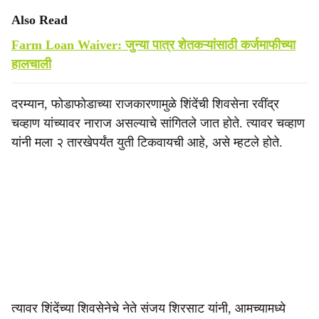
Also Read
Farm Loan Waiver: जुन्या पात्र शेतकऱ्यांसाठी कर्जमाफीच्या
हालचाली
दरम्यान, फोडाफोडाच्या राजकारणामुळे शिंदेंची शिवसेना रवींद्र
चव्हाण यांच्यावर नाराज असल्याचे सांगितले जात होते. त्यावर चव्हाण
यांनी मला २ तारखेपर्यंत युती टिकवायची आहे, असे म्हटले होते.
त्यावर शिंदेंच्या शिवसेनेचे नेते संजय शिरसाट यांनी, आमच्यामध्ये