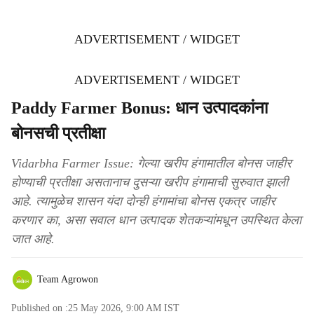
ADVERTISEMENT / WIDGET
ADVERTISEMENT / WIDGET
Paddy Farmer Bonus: धान उत्पादकांना
बोनसची प्रतीक्षा
Vidarbha Farmer Issue: गेल्या खरीप हंगामातील बोनस जाहीर
होण्याची प्रतीक्षा असतानाच दुसऱ्या खरीप हंगामाची सुरुवात झाली
आहे. त्यामुळेच शासन यंदा दोन्ही हंगामांचा बोनस एकत्र जाहीर
करणार का, असा सवाल धान उत्पादक शेतकऱ्यांमधून उपस्थित केला
जात आहे.
Team Agrowon
Published on :
25 May 2026, 9:00 AM
IST