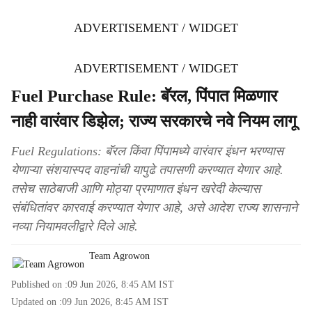
ADVERTISEMENT / WIDGET
ADVERTISEMENT / WIDGET
Fuel Purchase Rule: बॅरल, पिंपात मिळणार
नाही वारंवार डिझेल; राज्य सरकारचे नवे नियम लागू
Fuel Regulations: बॅरल किंवा पिंपामध्ये वारंवार इंधन भरण्यास
येणाऱ्या संशयास्पद वाहनांची यापुढे तपासणी करण्यात येणार आहे.
तसेच साठेबाजी आणि मोठ्या प्रमाणात इंधन खरेदी केल्यास
संबंधितांवर कारवाई करण्यात येणार आहे, असे आदेश राज्य शासनाने
नव्या नियामवलीद्वारे दिले आहे.
Team Agrowon
Published on :
09 Jun 2026, 8:45 AM
IST
Updated on :
09 Jun 2026, 8:45 AM
IST