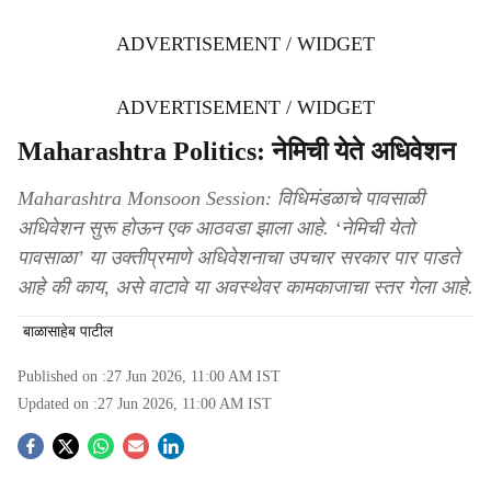
ADVERTISEMENT / WIDGET
ADVERTISEMENT / WIDGET
Maharashtra Politics: नेमिची येते अधिवेशन
Maharashtra Monsoon Session: विधिमंडळाचे पावसाळी
अधिवेशन सुरू होऊन एक आठवडा झाला आहे. ‘नेमिची येतो
पावसाळा’ या उक्तीप्रमाणे अधिवेशनाचा उपचार सरकार पार पाडते
आहे की काय, असे वाटावे या अवस्थेवर कामकाजाचा स्तर गेला आहे.
बाळासाहेब पाटील
Published on :
27 Jun 2026, 11:00 AM
IST
Updated on :
27 Jun 2026, 11:00 AM
IST
S