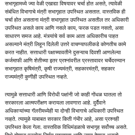
सभागृहामध्ये ज्या वेळी एखाद्या विषयावर चर्चा होत असते, त्यावेळी
संबंधित विभागाचे मंत्री सभागृहात उपस्थित असतात. वास्तविक ही
चर्चा होत असताना मंत्री सभागृहात उपस्थित असतील तर अधिकारी
उपस्थित असले काय आणि नसले काय, फरक पडत नसतो, असा
साधारण समज आहे. मंत्र्यांचे सर्व काम आता अधिकारीच पाहत
असल्याने मंत्री लिहून दिलेली उत्तरे वाचण्यापलीकडे कोणतीच कामे
करत नाहीत. सत्ताधारी पक्षाच्यावतीने दुसऱ्याच दिवशी आणलेल्या
कर्जमाफी आणि शेतीच्या इतर प्रश्नांवरील प्रस्तावावर चर्चेदरम्यान
सभागृहात कृषिमंत्री, कृषी राज्यमंत्री, सहकारमंत्री, सहकार
राज्यमंत्री कुणीही उपस्थित नव्हते.
त्यामुळे सत्ताधारी आणि विरोधी पक्षांनी जो काही गोंधळ घातला तो
सरकारला आत्मपरीक्षण करायला लावणारा आहे. दुर्दैवाने
अधिकाऱ्यांच्या गॅलरीमध्येही या दोन्ही विभागाचे अधिकारी उपस्थित
नव्हते. त्यामुळे याबाबत सरकार किती गंभीर आहे, असा प्रश्नही
उपस्थित केला गेला. वास्तविक विधिमंडळाचे सभागृह सर्वोच्च असते.