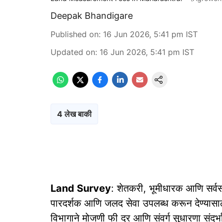
Deepak Bhandigare
Published on
:
16 Jun 2026, 5:41 pm
IST
Updated on
:
16 Jun 2026, 5:41 pm
IST
4 लेख बाकी
Land Survey
: शेतकरी, भूमीधारक आणि सर्वसा
पारदर्शक आणि जलद सेवा उपलब्ध करून देण्यासाठी
विभागाने मोजणी फी दर आणि संवर्ग सुधारणा संदर्