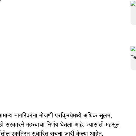
मान्य नागरिकांना मोजणी प्रक्रियेमध्ये अधिक सुलभ,
 सरकारने महत्त्वाचा निर्णय घेतला आहे. त्यासाठी महसूल
भातील एकत्रित सुधारित सूचना जारी केल्या आहेत.