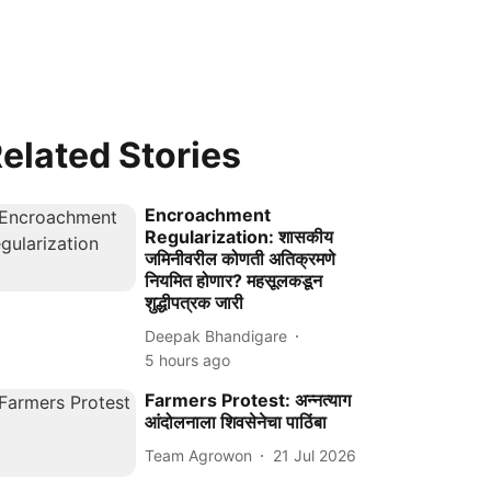
elated Stories
Encroachment
Regularization: शासकीय
जमिनीवरील कोणती अतिक्रमणे
नियमित होणार? महसूलकडून
शुद्धीपत्रक जारी
Deepak Bhandigare
5 hours ago
Farmers Protest: अन्नत्याग
आंदोलनाला शिवसेनेचा पाठिंबा
Team Agrowon
21 Jul 2026