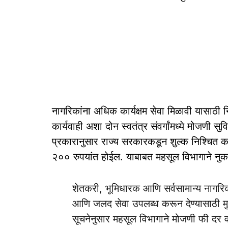
नागरिकांना अधिक कार्यक्षम सेवा मिळावी यासाठी
कार्यवाही अशा दोन स्वतंत्र संवर्गांमध्ये मोजणी 
प्रकारानुसार राज्य सरकारकडून शुल्क निश्चित क
२०० रुपयांत होईल. याबाबत महसूल विभागाने नु
शेतकरी, भूमिधारक आणि सर्वसामान्य नागरिक
आणि जलद सेवा उपलब्ध करून देण्यासाठी मुख
सूचनेनुसार महसूल विभागाने मोजणी फी दर व 