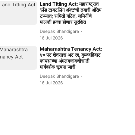
Land Titling Act: महाराष्ट्रात
'लँड टायटलिंग ॲक्ट'ची तयारी अंतिम
टप्प्यात; समिती गठित, जमिनींचे
मालकी हक्क होणार सुरक्षित
Deepak Bhandigare
16 Jul 2026
Maharashtra Tenancy Act:
४० पट शेतसारा अट रद्द, कुळवहिवाट
कायद्याच्या अंमलबजावणीसाठी
मार्गदर्शक सूचना जारी
Deepak Bhandigare
16 Jul 2026