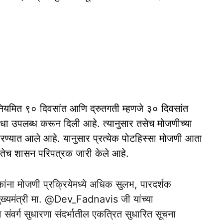
 नियमित ९० दिवसांत आणि द्रुतगती म्हणजे ३० दिवसांत
सुविधा उपलब्ध करून दिली आहे. त्यानुसार तसेच मोजणीच्या
रण्यात आले आहे. यानुसार प्रत्येक पोटहिस्सा मोजणी आता
कतेच शासन परिपत्रक जारी केले आहे.
ांना मोजणी प्रक्रियेमध्ये अधिक सुलभ, पारदर्शक
्यमंत्री मा.
@Dev_Fadnavis
जी यांच्या
संवर्ग सुधारणा संदर्भातील एकत्रित सुधारित सूचना