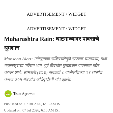
ADVERTISEMENT / WIDGET
ADVERTISEMENT / WIDGET
Maharashtra Rain: घाटमाथ्यावर पावसाचे
धुमशान
Monsoon Alert: मॉन्सूनच्या सक्रियतेमुळे राज्यात घाटमाथा, मध्य
महाराष्ट्राचा पश्चिम भाग, पूर्व विदर्भात मुसळधार पावसाचा जोर
कायम आहे. सोमवारी (ता.६) सकाळी ८ वाजेपर्यंतच्या २४ तासांत
तब्बल ३०५ मंडलांत अतिवृष्टीची नोंद झाली.
Team Agrowon
Published on :
07 Jul 2026, 6:15 AM
IST
Updated on :
07 Jul 2026, 6:15 AM
IST