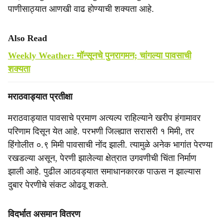
पाणीसाठ्यात आणखी वाढ होण्याची शक्यता आहे.
Also Read
Weekly Weather: मॉन्सूनचे पुनरागमन; चांगल्या पावसाची
शक्यता
मराठवाड्यात प्रतीक्षा
मराठवाड्यात पावसाचे प्रमाण अत्यल्प राहिल्याने खरीप हंगामावर
परिणाम दिसून येत आहे. परभणी जिल्ह्यात सरासरी १ मिमी, तर
हिंगोलीत ०.९ मिमी पावसाची नोंद झाली. त्यामुळे अनेक भागांत पेरण्या
रखडल्या असून, पेरणी झालेल्या क्षेत्रात उगवणीची चिंता निर्माण
झाली आहे. पुढील आठवड्यात समाधानकारक पाऊस न झाल्यास
दुबार पेरणीचे संकट ओढवू शकते.
विदर्भात असमान वितरण