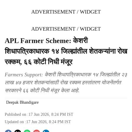
ADVERTISEMENT / WIDGET
ADVERTISEMENT / WIDGET
APL Farmer Scheme: केशरी
शिधापत्रिकाधारक १४ जिल्ह्यांतील शेतकऱ्यांना रोख
रक्कम, ६६ कोटी निधी मंजूर
Farmers Support: केशरी शिधापत्रिकाधारक १४ जिल्ह्यांतील २३
लाख ४७ हजार शेतकऱ्यांसाठी रोख रक्कम हस्तांतरण योजनेंतर्गत
सरकारने ६६ कोटी निधी मंजूर केला आहे.
Deepak Bhandigare
Published on :
17 Jun 2026, 8:24 PM
IST
Updated on :
17 Jun 2026, 8:24 PM
IST