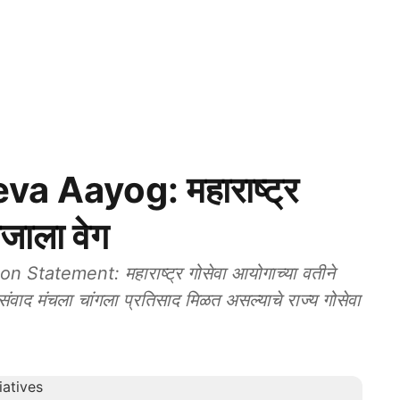
 Aayog: महाराष्ट्र
जाला वेग
tement: महाराष्ट्र गोसेवा आयोगाच्या वतीने
ंवाद मंचला चांगला प्रतिसाद मिळत असल्याचे राज्य गोसेवा