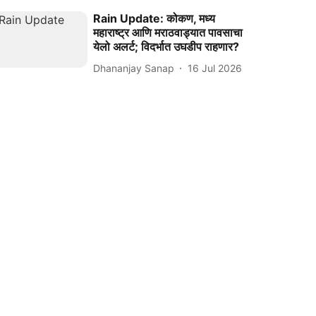
Rain Update: कोकण, मध्य
महाराष्ट्र आणि मराठवाड्यात पावसाचा
येलो अलर्ट; विदर्भात उघडीप राहणार?
Dhananjay Sanap
16 Jul 2026