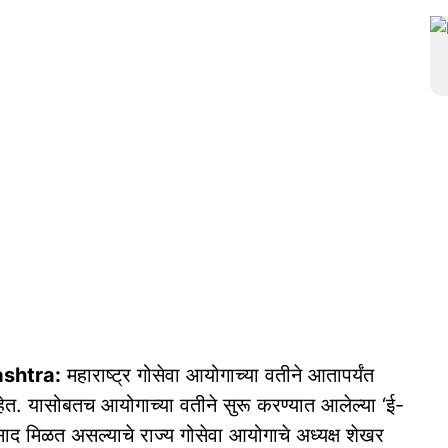
ashtra:
महाराष्ट्र गोसेवा आयोगाच्या वतीने आतापर्यंत
ेत. यासोबतच आयोगाच्या वतीने सुरू करण्यात आलेल्या ‘ई-
ाद मिळत असल्याचे राज्य गोसेवा आयोगाचे अध्यक्ष शेखर