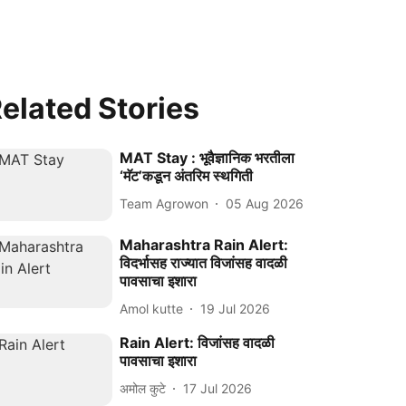
elated Stories
MAT Stay : भूवैज्ञानिक भरतीला
‘मॅट’कडून अंतरिम स्थगिती
Team Agrowon
05 Aug 2026
Maharashtra Rain Alert:
विदर्भासह राज्यात विजांसह वादळी
पावसाचा इशारा
Amol kutte
19 Jul 2026
Rain Alert: विजांसह वादळी
पावसाचा इशारा
अमोल कुटे
17 Jul 2026