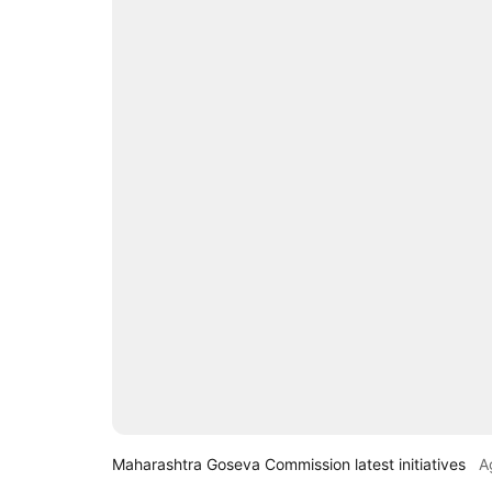
Maharashtra Goseva Commission latest initiatives
A