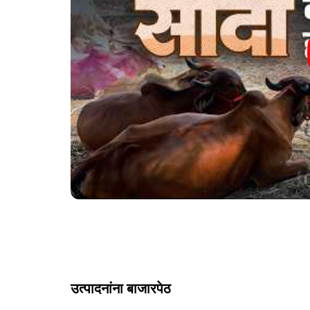
उत्पादनांना बाजारपेठ