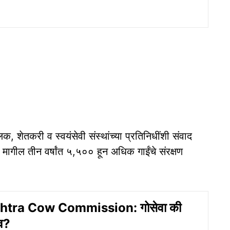
, शेतकरी व स्वयंसेवी संस्थांच्या प्रतिनिधींशी संवाद
 मागील तीन वर्षांत ५,५०० हून अधिक गाईंचे संरक्षण
tra Cow Commission: गोसेवा की
ेव?