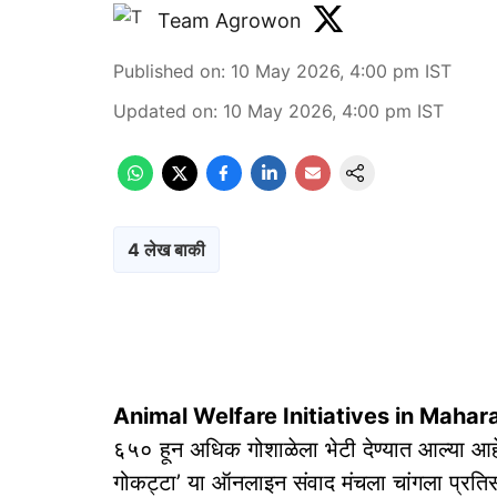
Team Agrowon
Published on
:
10 May 2026, 4:00 pm
IST
Updated on
:
10 May 2026, 4:00 pm
IST
4 लेख बाकी
Animal Welfare Initiatives in Mahar
६५० हून अधिक गोशाळेला भेटी देण्यात आल्या आह
गोकट्टा’ या ऑनलाइन संवाद मंचला चांगला प्रतिस